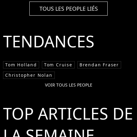
TOUS LES PEOPLE LIÉS
TENDANCES
Tom Holland
Tom Cruise
Brendan Fraser
Christopher Nolan
VOIR TOUS LES PEOPLE
TOP ARTICLES DE
LA SEMAINE