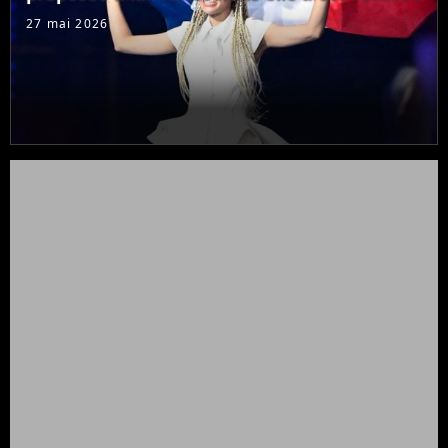
27 mai 2026