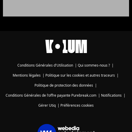
Conditions Générales d'Utilisation
|
Qui sommes-nous ?
|
Mentions légales
|
Politique sur les cookies et autres traceurs
|
Politique de protection des données
|
Conditions Générales de l'offre payante Purebreak.com
|
Notifications
|
Gérer Utiq
|
Préférences cookies