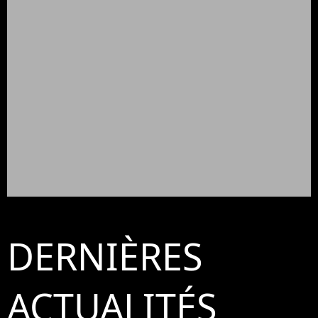
DERNIÈRES
ACTUALITÉS