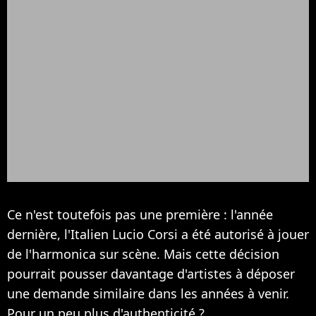
Ce n'est toutefois pas une première : l'année
dernière, l'Italien Lucio Corsi a été autorisé à jouer
de l'harmonica sur scène. Mais cette décision
pourrait pousser davantage d'artistes à déposer
une demande similaire dans les années à venir.
Pour un peu plus d'authenticité ?