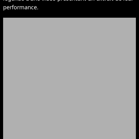
performance.