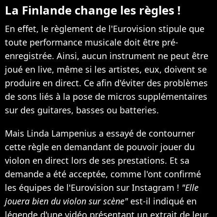
La Finlande change les règles !
En effet, le règlement de l'Eurovision stipule que
toute performance musicale doit être pré-
enregistrée. Ainsi, aucun instrument ne peut être
joué en live, même si les artistes, eux, doivent se
produire en direct. Ce afin d'éviter des problèmes
de sons liés à la pose de micros supplémentaires
sur des guitares, basses ou batteries.
Mais Linda Lampenius a essayé de contourner
cette règle en demandant de pouvoir jouer du
violon en direct lors de ses prestations. Et sa
demande a été acceptée, comme l'ont confirmé
les équipes de l'Eurovision sur Instagram !
"Elle
jouera bien du violon sur scène"
est-il indiqué en
légende d'une vidéo présentant un extrait de leur