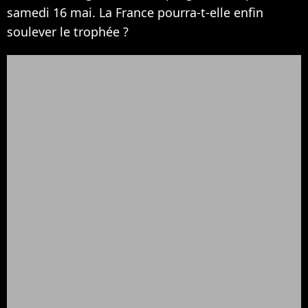
samedi 16 mai. La France pourra-t-elle enfin
soulever le trophée ?