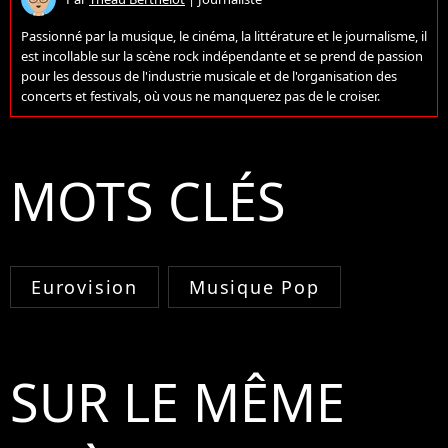
Passionné par la musique, le cinéma, la littérature et le journalisme, il
est incollable sur la scène rock indépendante et se prend de passion
pour les dessous de l'industrie musicale et de l'organisation des
concerts et festivals, où vous ne manquerez pas de le croiser.
MOTS CLÉS
Eurovision
Musique Pop
SUR LE MÊME