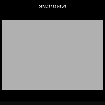
DERNIÈRES NEWS