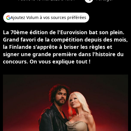
Ajoutez Volum à vos sources préférées
La 70ème édition de l'Eurovision bat son plein.
Grand favori de la compétition depuis des mois,
la Finlande s'apprête à briser les règles et
signer une grande première dans l'histoire du
concours. On vous explique tout !