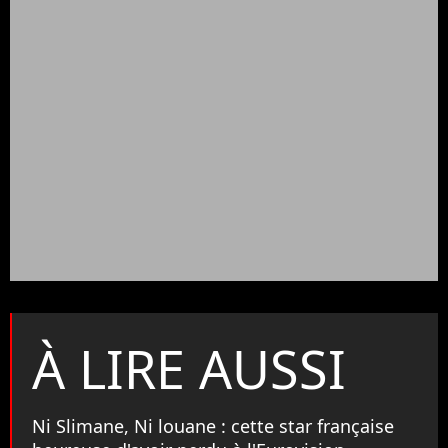
À LIRE AUSSI
Ni Slimane, Ni louane : cette star française