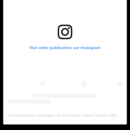
Voir cette publication sur Instagram
Une publication partagée par Eurovision Song Contest (@eurovision)