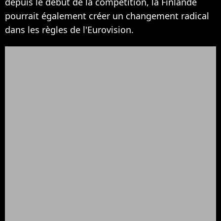
depuis le début de la compétition, la Finlande
pourrait également créer un changement radical
dans les règles de l'Eurovision.