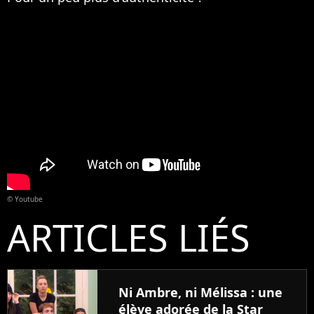
© Youtube
ARTICLES LIÉS
Ni Ambre, ni Mélissa : une
élève adorée de la Star