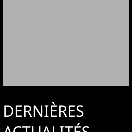
DERNIÈRES
ACTUALITÉS