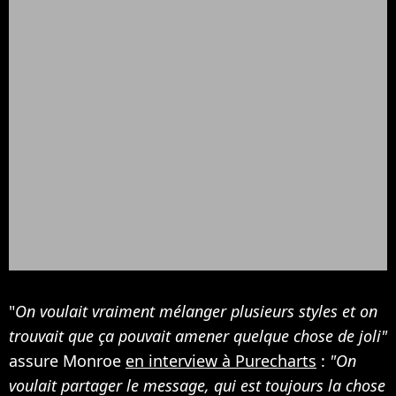
"
On voulait vraiment mélanger plusieurs styles et on
trouvait que ça pouvait amener quelque chose de joli"
assure Monroe
en interview à Purecharts
:
"On
voulait partager le message, qui est toujours la chose