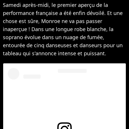
Samedi après-midi, le premier aperçu de la
performance française a été enfin dévoilé. Et une
chose est sûre, Monroe ne va pas passer
inaperçue ! Dans une longue robe blanche, la
soprano évolue dans un nuage de fumée,
entourée de cinq danseuses et danseurs pour un
tableau qui s'annonce intense et puissant.