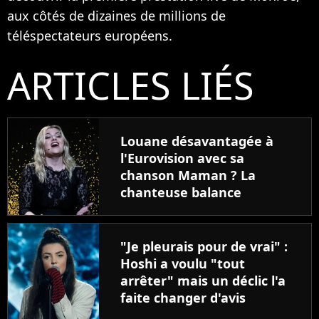
aux côtés de dizaines de millions de
téléspectateurs européens.
ARTICLES LIÉS
Louane désavantagée à
l'Eurovision avec sa
chanson Maman ? La
chanteuse balance
"Je pleurais pour de vrai" :
Hoshi a voulu "tout
arrêter" mais un déclic l'a
faite changer d'avis