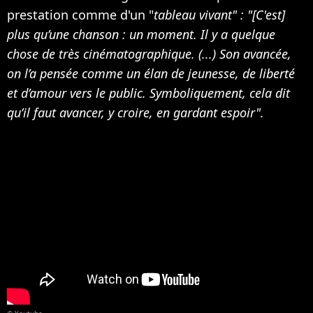
prestation comme d'un "
tableau vivant" : "[C'est]
plus qu’une chanson : un moment. Il y a quelque
chose de très cinématographique. (...) Son avancée,
on l’a pensée comme un élan de jeunesse, de liberté
et d’amour vers le public. Symboliquement, cela dit
qu’il faut avancer, y croire, en gardant espoir".