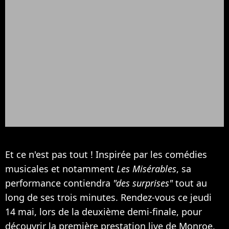
Et ce n'est pas tout ! Inspirée par les comédies
musicales et notamment
Les Misérables
, sa
performance contiendra
"des surprises"
tout au
long de ses trois minutes. Rendez-vous ce jeudi
14 mai, lors de la deuxième demi-finale, pour
découvrir la première prestation live de Monroe,