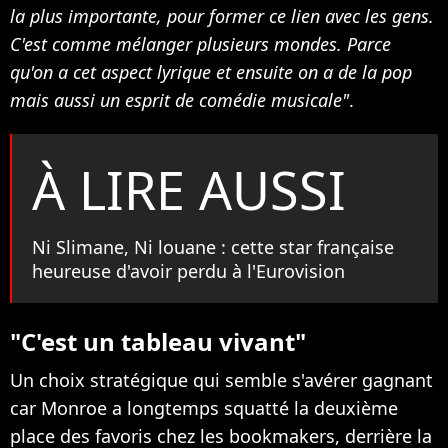
la plus importante, pour former ce lien avec les gens.
C'est comme mélanger plusieurs mondes. Parce
qu'on a cet aspect lyrique et ensuite on a de la pop
mais aussi un esprit de comédie musicale"
.
À LIRE AUSSI
Ni Slimane, Ni louane : cette star française
heureuse d'avoir perdu à l'Eurovision
"C'est un tableau vivant"
Un choix stratégique qui semble s'avérer gagnant
car Monroe a longtemps squatté la deuxième
place des favoris chez les bookmakers, derrière la