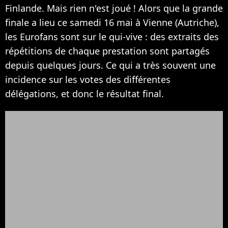
Finlande. Mais rien n'est joué ! Alors que la grande
finale a lieu ce samedi 16 mai à Vienne (Autriche),
les Eurofans sont sur le qui-vive : des extraits des
répétitions de chaque prestation sont partagés
depuis quelques jours. Ce qui a très souvent une
incidence sur les votes des différentes
délégations, et donc le résultat final.