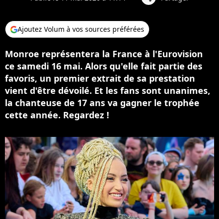
Ajoutez Volum à vos sources préférées
Monroe représentera la France à l'Eurovision
ce samedi 16 mai. Alors qu'elle fait partie des
favoris, un premier extrait de sa prestation
vient d'être dévoilé. Et les fans sont unanimes,
la chanteuse de 17 ans va gagner le trophée
cette année. Regardez !