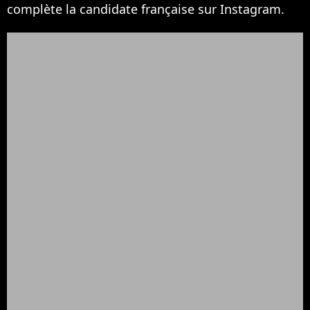
complète la candidate française sur Instagram.