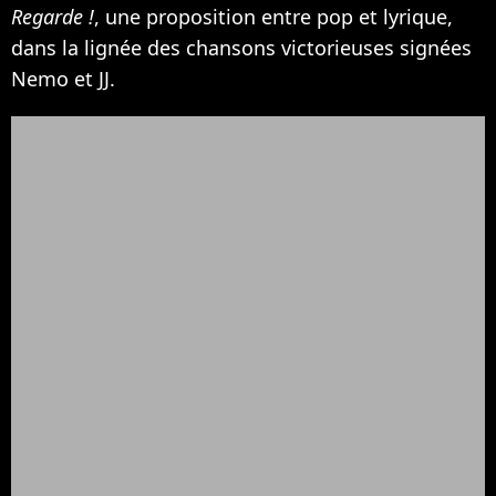
Regarde !
, une proposition entre pop et lyrique,
dans la lignée des chansons victorieuses signées
Nemo et JJ.