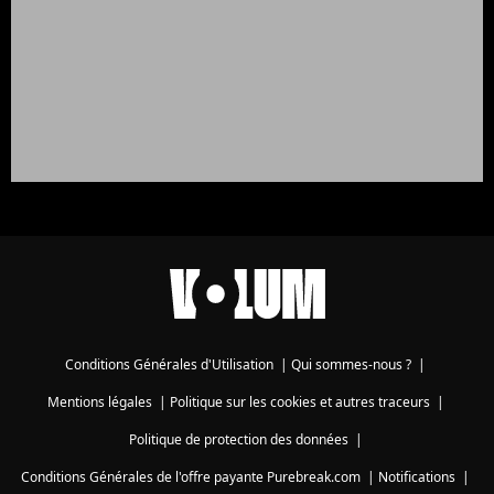
Conditions Générales d'Utilisation
|
Qui sommes-nous ?
|
Mentions légales
|
Politique sur les cookies et autres traceurs
|
Politique de protection des données
|
Conditions Générales de l'offre payante Purebreak.com
|
Notifications
|