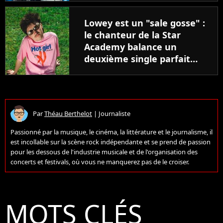
Lowey est un "sale gosse" :
le chanteur de la Star
Academy balance un
deuxième single parfait
pour l'été
Par
Théau Berthelot
|
Journaliste
Passionné par la musique, le cinéma, la littérature et le journalisme, il
est incollable sur la scène rock indépendante et se prend de passion
pour les dessous de l'industrie musicale et de l'organisation des
concerts et festivals, où vous ne manquerez pas de le croiser.
MOTS CLÉS