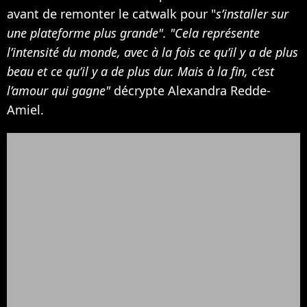
avant de remonter le catwalk pour "
s’installer sur
une plateforme plus grande". "Cela représente
l’intensité du monde, avec à la fois ce qu’il y a de plus
beau et ce qu’il y a de plus dur. Mais à la fin, c’est
l’amour qui gagne"
décrypte Alexandra Redde-
Amiel.