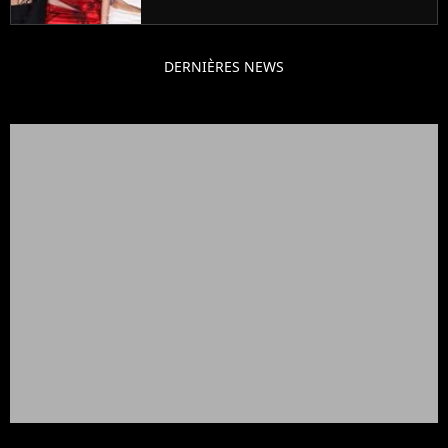
DERNIÈRES NEWS