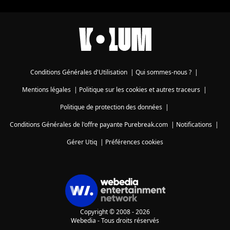
Conditions Générales d'Utilisation
|
Qui sommes-nous ?
|
Mentions légales
|
Politique sur les cookies et autres traceurs
|
Politique de protection des données
|
Conditions Générales de l'offre payante Purebreak.com
|
Notifications
|
Gérer Utiq
|
Préférences cookies
Copyright © 2008 - 2026
Webedia - Tous droits réservés