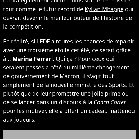
n'aura également aucun poids sur cette réussite,
tout comme le futur record de
Kylian Mbappé
qui
devrait devenir le meilleur buteur de l'histoire de
la compétition.
En réalité, si l'EDF a toutes les chances de repartir
avec une troisième étoile cet été, ce serait grâce
à...
Marina Ferrari
. Qui ça ? Pour ceux qui
seraient passés à côté du millième changement
de gouvernement de Macron, il s'agit tout
simplement de la nouvelle ministre des Sports. Et
plutôt que de leur promettre une jolie prime ou
de se lancer dans un discours à la
Coach Carter
pour les motiver, elle a offert un cadeau inattendu
aux joueurs.