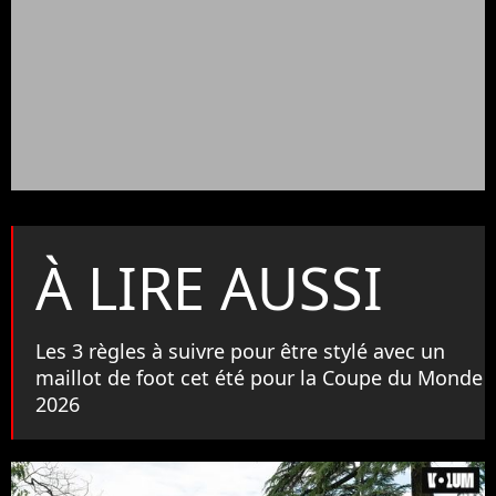
À LIRE AUSSI
Les 3 règles à suivre pour être stylé avec un
maillot de foot cet été pour la Coupe du Monde
2026