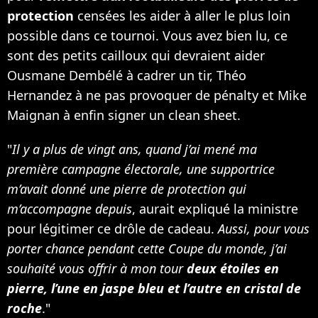
protection
censées les aider à aller le plus loin
possible dans ce tournoi. Vous avez bien lu, ce
sont des petits cailloux qui devraient aider
Ousmane Dembélé à cadrer un tir, Théo
Hernandez à ne pas provoquer de pénalty et Mike
Maignan à enfin signer un clean sheet.
"
Il y a plus de vingt ans, quand j’ai mené ma
première campagne électorale, une supportrice
m’avait donné une pierre de protection qui
m’accompagne depuis
, aurait expliqué la ministre
pour légitimer ce drôle de cadeau.
Aussi, pour vous
porter chance pendant cette Coupe du monde, j’ai
souhaité vous offrir à mon tour
deux étoiles en
pierre, l’une en jaspe bleu et l’autre en cristal de
roche
."