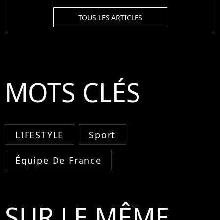
TOUS LES ARTICLES
MOTS CLÉS
LIFESTYLE
Sport
Équipe De France
SUR LE MÊME