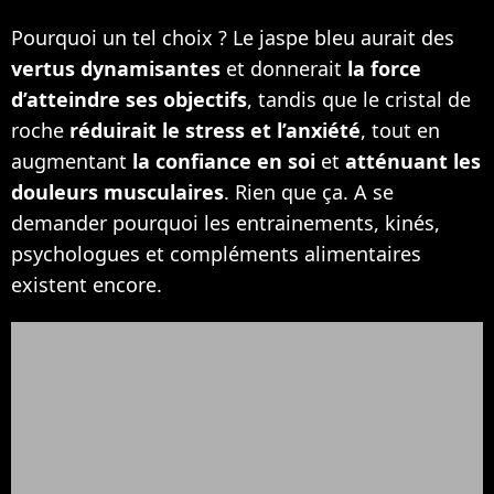
Pourquoi un tel choix ? Le jaspe bleu aurait des
vertus dynamisantes
et donnerait
la force
d’atteindre ses objectifs
, tandis que le cristal de
roche
réduirait le stress et l’anxiété
, tout en
augmentant
la confiance en soi
et
atténuant les
douleurs musculaires
. Rien que ça. A se
demander pourquoi les entrainements, kinés,
psychologues et compléments alimentaires
existent encore.