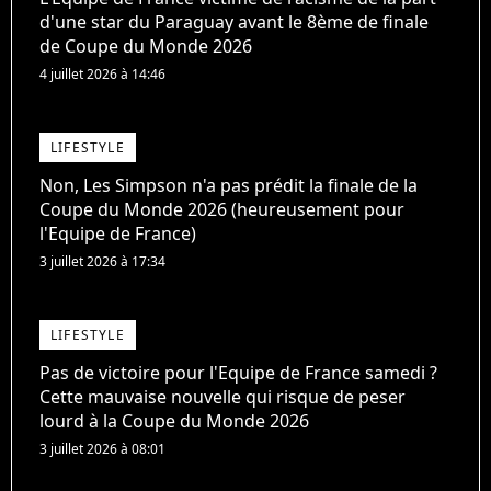
d'une star du Paraguay avant le 8ème de finale
de Coupe du Monde 2026
4 juillet 2026 à 14:46
LIFESTYLE
Non, Les Simpson n'a pas prédit la finale de la
Coupe du Monde 2026 (heureusement pour
l'Equipe de France)
3 juillet 2026 à 17:34
LIFESTYLE
Pas de victoire pour l'Equipe de France samedi ?
Cette mauvaise nouvelle qui risque de peser
lourd à la Coupe du Monde 2026
3 juillet 2026 à 08:01