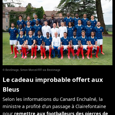
© BestImage, Simon Morcel/FFF via Bestimage
Le cadeau improbable offert aux
Bleus
Selon les informations du Canard Enchaîné, la
ministre a profité d'un passage à Clairefontaine
pour
remettre aux footballeurs des pierres de