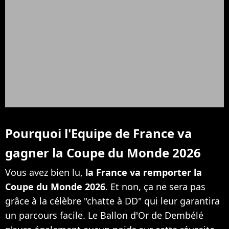
Pourquoi l'Equipe de France va
gagner la Coupe du Monde 2026
Vous avez bien lu,
la France va remporter la
Coupe du Monde 2026
. Et non, ça ne sera pas
grâce à la célèbre "chatte à DD" qui leur garantira
un parcours facile. Le Ballon d'Or de Dembélé