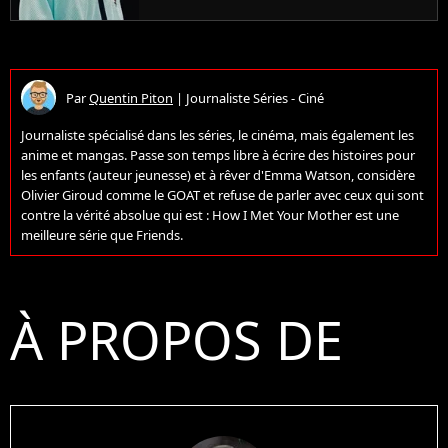
jamais
Par
Quentin Piton
|
Journaliste Séries - Ciné
Journaliste spécialisé dans les séries, le cinéma, mais également les
anime et mangas. Passe son temps libre à écrire des histoires pour
les enfants (auteur jeunesse) et à rêver d'Emma Watson, considère
Olivier Giroud comme le GOAT et refuse de parler avec ceux qui sont
contre la vérité absolue qui est : How I Met Your Mother est une
meilleure série que Friends.
À PROPOS DE