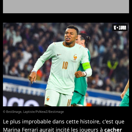
© BestImage, Laptiste/PsNewZ/Bestimage
Le plus improbable dans cette histoire, c'est que
Marina Ferrari aurait incité les joueurs à
cacher