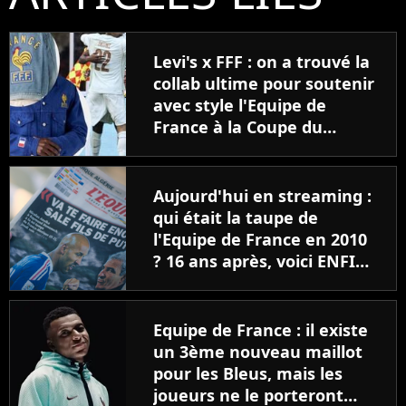
Levi's x FFF : on a trouvé la
collab ultime pour soutenir
avec style l'Equipe de
France à la Coupe du
Monde 2026
Aujourd'hui en streaming :
qui était la taupe de
l'Equipe de France en 2010
? 16 ans après, voici ENFIN
la réponse
Equipe de France : il existe
un 3ème nouveau maillot
pour les Bleus, mais les
joueurs ne le porteront