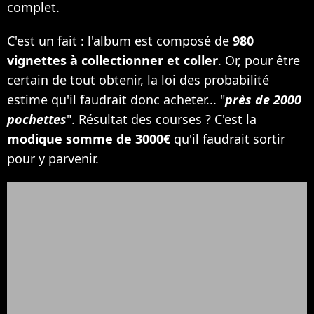
complet.
C'est un fait : l'album est composé de
980
vignettes à collectionner et coller
. Or, pour être
certain de tout obtenir, la loi des probabilité
estime qu'il faudrait donc acheter... "
près de 2000
pochettes
". Résultat des courses ? C'est la
modique somme de 3000€
qu'il faudrait sortir
pour y parvenir.