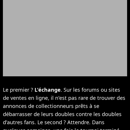
Le premier ?
L'échange
. Sur les forums ou sites
de ventes en ligne, il n'est pas rare de trouver des
annonces de collectionneurs prêts à se
débarrasser de leurs doubles contre les doubles
d'autres fans. Le second ? Attendre. Dans