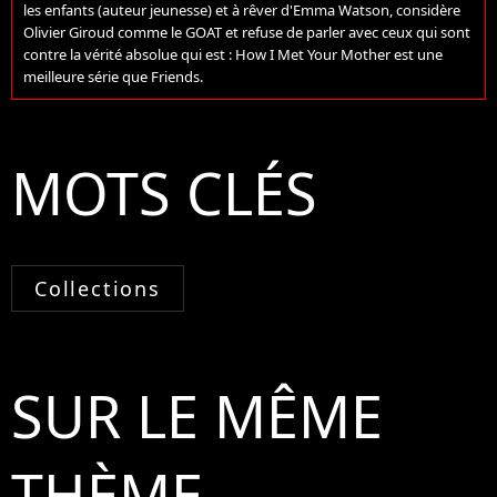
les enfants (auteur jeunesse) et à rêver d'Emma Watson, considère
Olivier Giroud comme le GOAT et refuse de parler avec ceux qui sont
contre la vérité absolue qui est : How I Met Your Mother est une
meilleure série que Friends.
MOTS CLÉS
Collections
SUR LE MÊME
THÈME