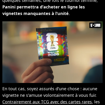
quelques semaines, une fois le tournoi terminé,
Panini permettra d'acheter en ligne les
vignettes manquantes à l'unité
.
En tout cas, soyez assurés d'une chose : aucune
vignette ne s'amuse volontairement à vous fuir.
Contrairement aux TCG avec des cartes rares
, les