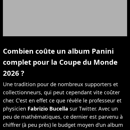
Combien coûte un album Panini
complet pour la Coupe du Monde
2026 ?
Une tradition pour de nombreux supporters et
collectionneurs, qui peut cependant vite coûter
cher. C'est en effet ce que révèle le professeur et
physicien
Fabrizio Bucella
sur Twitter. Avec un
peu de mathématiques, ce dernier est parvenu à
chiffrer (à peu près) le budget moyen d'un album