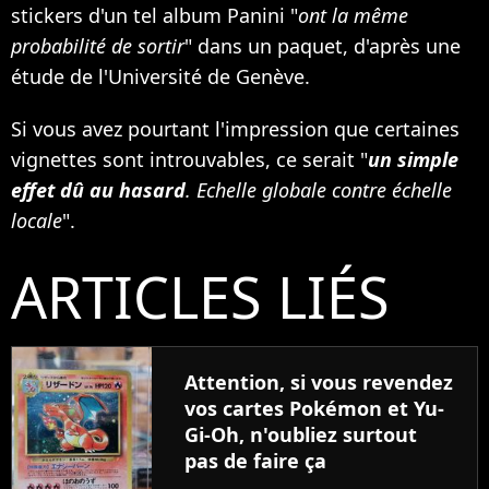
stickers d'un tel album Panini "
ont la même
probabilité de sortir
" dans un paquet, d'après une
étude de l'Université de Genève.
Si vous avez pourtant l'impression que certaines
vignettes sont introuvables, ce serait "
un simple
effet dû au hasard
. Echelle globale contre échelle
locale
".
ARTICLES LIÉS
Attention, si vous revendez
vos cartes Pokémon et Yu-
Gi-Oh, n'oubliez surtout
pas de faire ça