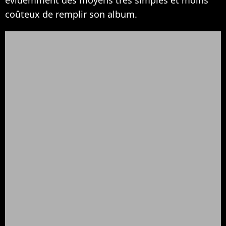
coûteux de remplir son album.