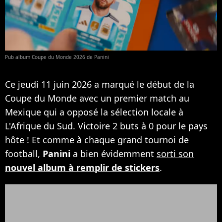
Pub album Coupe du Monde 2026 de Panini
Ce jeudi 11 juin 2026 a marqué le début de la
Coupe du Monde avec un premier match au
Mexique qui a opposé la sélection locale à
L'Afrique du Sud. Victoire 2 buts à 0 pour le pays
hôte ! Et comme à chaque grand tournoi de
football,
Panini
a bien évidemment
sorti son
nouvel album à remplir de stickers
.