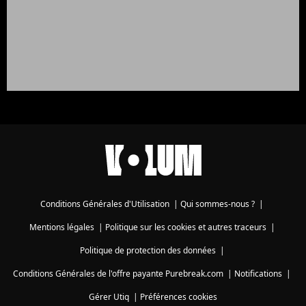
Conditions Générales d'Utilisation
|
Qui sommes-nous ?
|
Mentions légales
|
Politique sur les cookies et autres traceurs
|
Politique de protection des données
|
Conditions Générales de l'offre payante Purebreak.com
|
Notifications
|
Gérer Utiq
|
Préférences cookies