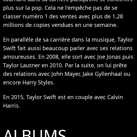
plus sur la pop. Cela ne l'empêche pas de se
classer numéro 1 des ventes avec plus de 1,28
millions de copies vendues en une semaine.
En parallèle de sa carrière dans la musique, Taylor
Swift fait aussi beaucoup parler avec ses relations
amoureuses. En 2008, elle sort avec Joe Jonas puis
Taylor Lautner en 2010. Par la suite, on lui prête
des relations avec John Mayer, Jake Gyllenhaal ou
encore Harry Styles.
En 2015, Taylor Swift est en couple avec Calvin
Harris.
ALBUMS