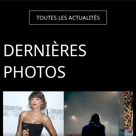
TOUTES LES ACTUALITÉS
DERNIÈRES
PHOTOS