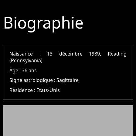
Biographie
Naissance :
13 décembre 1989, Reading
(Pennsylvania)
Âge :
36 ans
Signe astrologique :
Sagittaire
Résidence :
Etats-Unis