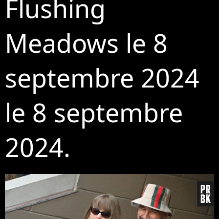
Flushing
Meadows le 8
septembre 2024
le 8 septembre
2024.