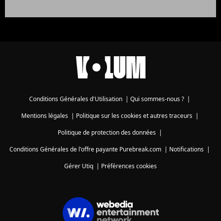
Conditions Générales d'Utilisation
|
Qui sommes-nous ?
|
Mentions légales
|
Politique sur les cookies et autres traceurs
|
Politique de protection des données
|
Conditions Générales de l'offre payante Purebreak.com
|
Notifications
|
Gérer Utiq
|
Préférences cookies