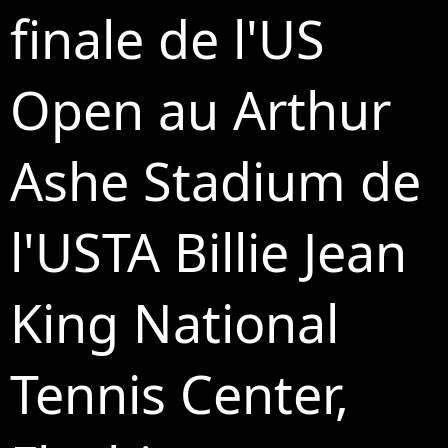
finale de l'US
Open au Arthur
Ashe Stadium de
l'USTA Billie Jean
King National
Tennis Center,