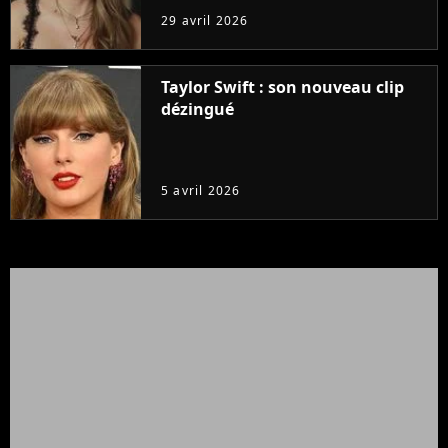
29 avril 2026
Taylor Swift : son nouveau clip
dézingué
5 avril 2026