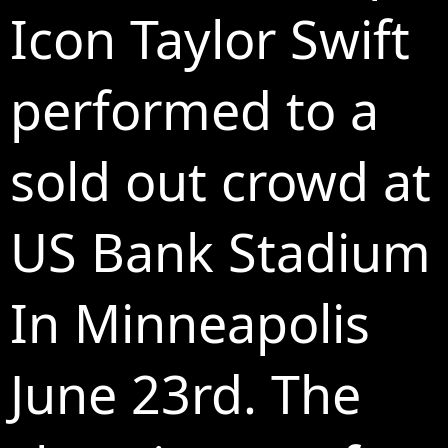
Icon Taylor Swift
performed to a
sold out crowd at
US Bank Stadium
In Minneapolis
June 23rd. The