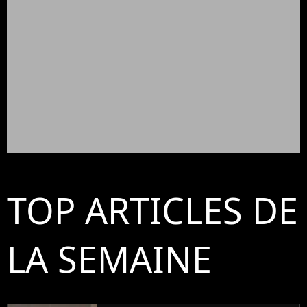
TOP ARTICLES DE
LA SEMAINE