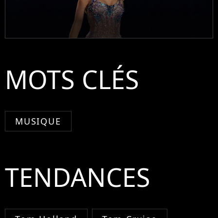
MOTS CLÉS
MUSIQUE
TENDANCES