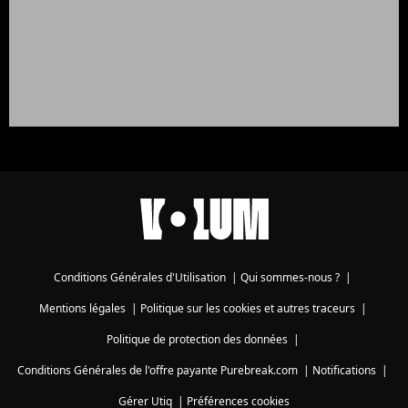
Conditions Générales d'Utilisation
|
Qui sommes-nous ?
|
Mentions légales
|
Politique sur les cookies et autres traceurs
|
Politique de protection des données
|
Conditions Générales de l'offre payante Purebreak.com
|
Notifications
|
Gérer Utiq
|
Préférences cookies