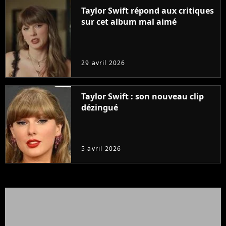
Taylor Swift répond aux critiques
sur cet album mal aimé
29 avril 2026
Taylor Swift : son nouveau clip
dézingué
5 avril 2026