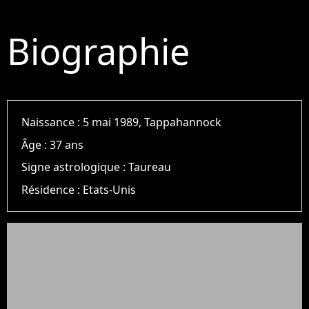
Biographie
Naissance :
5 mai 1989, Tappahannock
Âge :
37 ans
Signe astrologique :
Taureau
Résidence :
Etats-Unis