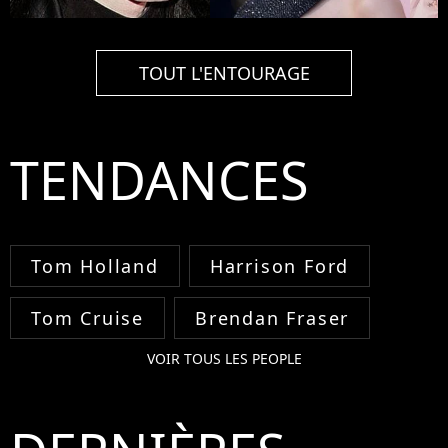
TOUT L'ENTOURAGE
TENDANCES
Tom Holland
Harrison Ford
Tom Cruise
Brendan Fraser
VOIR TOUS LES PEOPLE