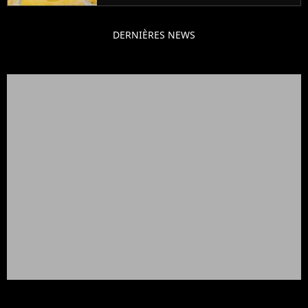
DERNIÈRES NEWS