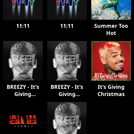
11:11
11:11
Summer Too
Hot
BREEZY - It's
BREEZY - It's
It's Giving
Giving
Giving
Christmas
Christmas
Christmas