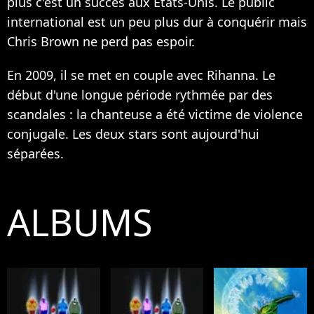
plus c'est un succès aux Etats-Unis. Le public
international est un peu plus dur à conquérir mais
Chris Brown ne perd pas espoir.
En 2009, il se met en couple avec Rihanna. Le
début d'une longue période rythmée par des
scandales : la chanteuse a été victime de violence
conjugale. Les deux stars sont aujourd'hui
séparées.
ALBUMS