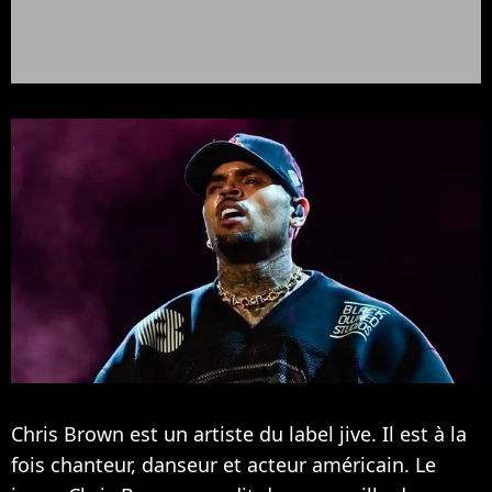
Chris Brown est un artiste du label jive. Il est à la
fois chanteur, danseur et acteur américain. Le