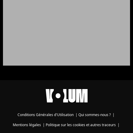
Conditions Générales d'Utilisation
|
Qui sommes-nous ?
|
Mentions légales
|
Politique sur les cookies et autres traceurs
|