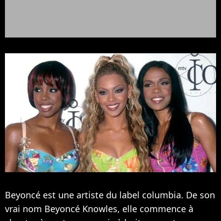
Beyoncé est une artiste du label columbia. De son
vrai nom Beyoncé Knowles, elle commence à