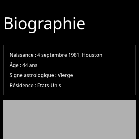
Biographie
Naissance :
4 septembre 1981, Houston
Âge :
44 ans
Signe astrologique :
Vierge
Résidence :
Etats-Unis