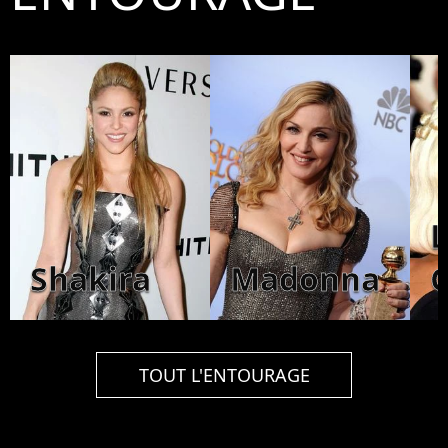
Shakira
Madonna
TOUT L'ENTOURAGE