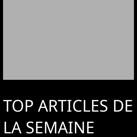
TOP ARTICLES DE
LA SEMAINE