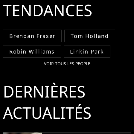
TENDANCES
Brendan Fraser
Tom Holland
Robin Williams
Linkin Park
VOIR TOUS LES PEOPLE
DERNIÈRES
ACTUALITÉS