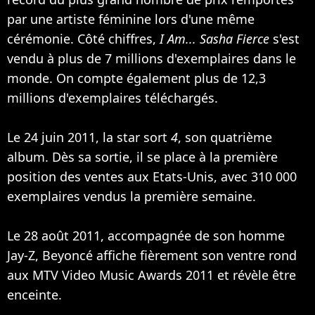
par une artiste féminine lors d'une même
cérémonie. Côté chiffres,
I Am... Sasha Fierce
s'est
vendu à plus de 7 millions d'exemplaires dans le
monde. On compte également plus de 12,3
millions d'exemplaires téléchargés.
Le 24 juin 2011, la star sort
4
, son quatrième
album. Dès sa sortie, il se place à la première
position des ventes aux Etats-Unis, avec 310 000
exemplaires vendus la première semaine.
Le 28 août 2011, accompagnée de son homme
Jay-Z, Beyoncé affiche fièrement son ventre rond
aux MTV Video Music Awards 2011 et révèle être
enceinte.