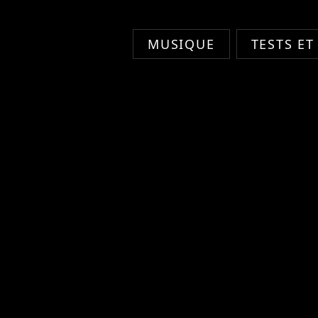
MUSIQUE
TESTS ET