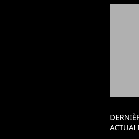
DERNIÈ
ACTUAL