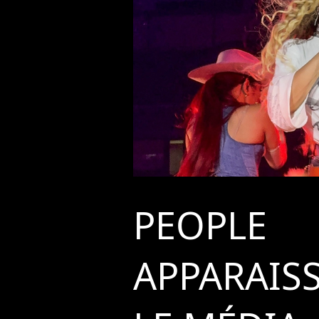
PEOPLE
APPARAIS