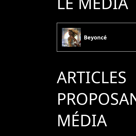
LE MÉDIA
Beyoncé
ARTICLES
PROPOSAN
MÉDIA