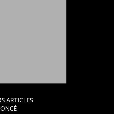
S ARTICLES
YONCÉ