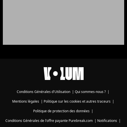
Conditions Générales d'Utilisation
|
Qui sommes-nous ?
|
Mentions légales
|
Politique sur les cookies et autres traceurs
|
Politique de protection des données
|
Conditions Générales de l'offre payante Purebreak.com
|
Notifications
|