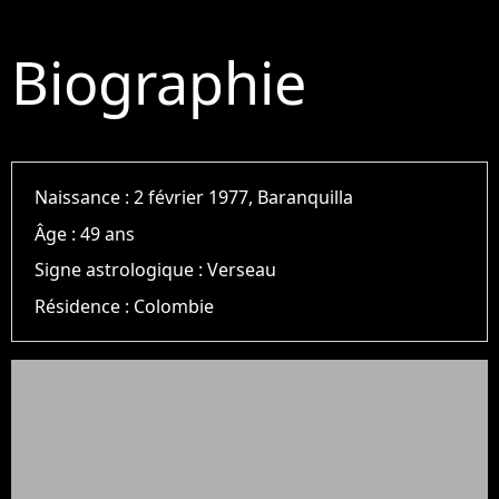
Biographie
Naissance :
2 février 1977, Baranquilla
Âge :
49 ans
Signe astrologique :
Verseau
Résidence :
Colombie