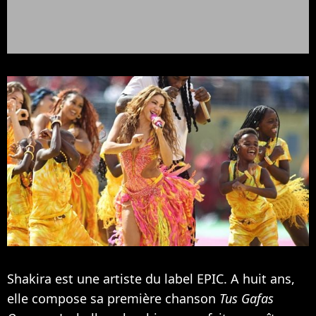
Shakira est une artiste du label EPIC. A huit ans,
elle compose sa première chanson
Tus Gafas