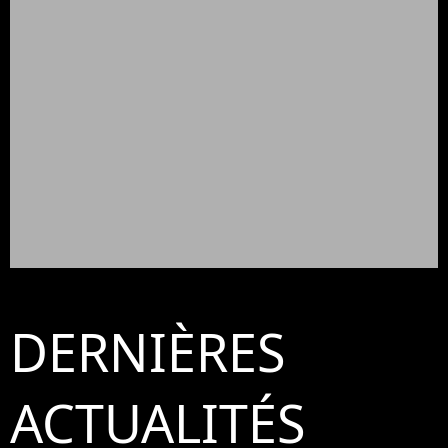
DERNIÈRES
ACTUALITÉS