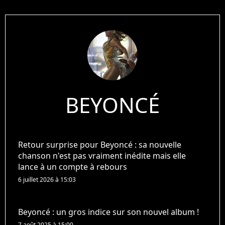
BEYONCÉ
Retour surprise pour Beyoncé : sa nouvelle
chanson n'est pas vraiment inédite mais elle
lance à un compte à rebours
6 juillet 2026 à 15:03
Beyoncé : un gros indice sur son nouvel album !
7 août 2025 à 15:00