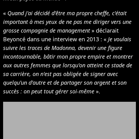
«
Quand j'ai décidé d'être ma propre cheffe, c'était
important à mes yeux de ne pas me diriger vers une
grosse compagnie de management
» déclarait
Beyoncé dans une interview en 2013 : «
Je voulais
suivre les traces de Madonna, devenir une figure
incontournable, bâtir mon propre empire et montrer
aux autres femmes que lorsqu'on atteint ce stade de
sa carrière, on n'est pas obligée de signer avec
quelqu'un d'autre et de partager son argent et son
succès : on peut tout gérer soi-même
».