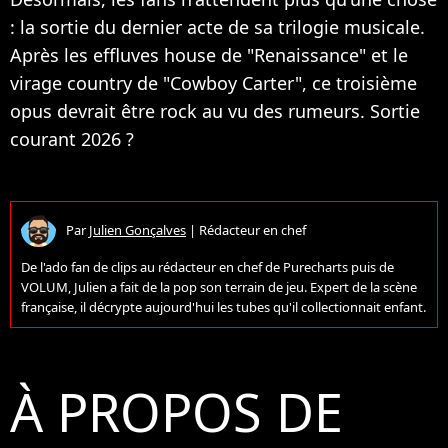
: la sortie du dernier acte de sa trilogie musicale.
Après les effluves house de "Renaissance" et le
virage country de "Cowboy Carter", ce troisième
opus devrait être rock au vu des rumeurs. Sortie
courant 2026 ?
Par
Julien Gonçalves
|
Rédacteur en chef
De l'ado fan de clips au rédacteur en chef de Purecharts puis de
VOLUM, Julien a fait de la pop son terrain de jeu. Expert de la scène
française, il décrypte aujourd'hui les tubes qu'il collectionnait enfant.
À PROPOS DE