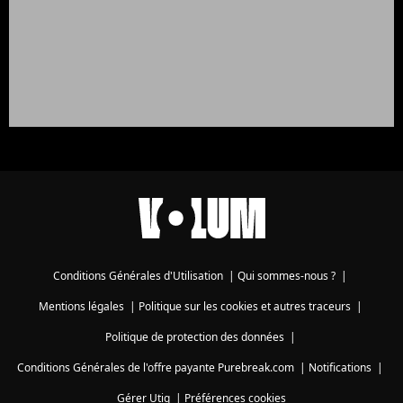
Conditions Générales d'Utilisation
|
Qui sommes-nous ?
|
Mentions légales
|
Politique sur les cookies et autres traceurs
|
Politique de protection des données
|
Conditions Générales de l'offre payante Purebreak.com
|
Notifications
|
Gérer Utiq
|
Préférences cookies