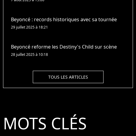
Beyoncé : records historiques avec sa tournée
29 juillet 2025 à 18:21
Beyoncé reforme les Destiny's Child sur scène
28 juillet 2025 à 10:18
TOUS LES ARTICLES
MOTS CLÉS