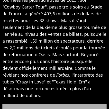
"Cowboy Carter Tour", passé trois soirs au Stade
de France, a généré 407,6 millions de dollars de
recettes pour ses 32 shows. Mais il s'agit
seulement de la deuxième plus grosse tournée de
l'année au niveau des ventes de billets, puisqu'elle
a rassemblé 1,59 million de spectateurs, derrière
les 2,2 millions de tickets écoulés pour la tournée
de reformation d'Oasis. Mais surtout, Beyoncé
entre encore plus dans l'histoire puisqu'elle
devient officiellement milliardaire. Comme le
révèlent nos confrères de
Forbes
, l'interprète des
tubes "Crazy in Love" et "Texas Hold 'Em" a
désormais une fortune estimée à plus d'un
milliard de dollars.