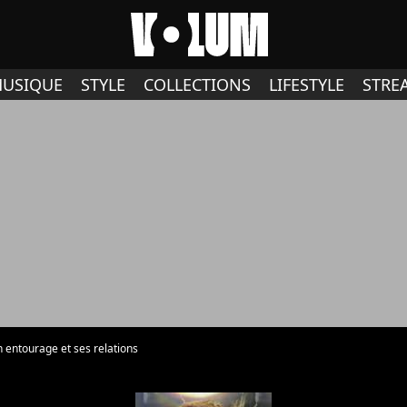
USIQUE
STYLE
COLLECTIONS
LIFESTYLE
STRE
 entourage et ses relations