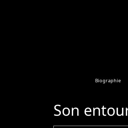
Biographie
Son entou