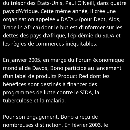
du trésor des États-Unis, Paul O'Neill, dans quatre
pays d'Afrique. Cette même année, il crée une
organisation appelée « DATA » (pour Debt, Aids,
Trade in Africa) dont le but est d'informer sur les
dettes des pays d'Afrique, l'épidémie du SIDA et
les règles de commerces inéquitables.
En janvier 2005, en marge du Forum économique
mondial de Davos, Bono participe au lancement
d'un label de produits Product Red dont les
bénéfices sont destinés à financer des
programmes de lutte contre le SIDA, la
tuberculose et la malaria.
Pour son engagement, Bono a reçu de
nombreuses distinction. En février 2003, le