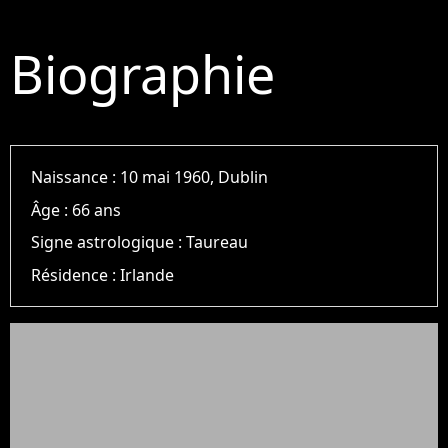
Biographie
Naissance :
10 mai 1960, Dublin
Âge :
66 ans
Signe astrologique :
Taureau
Résidence :
Irlande