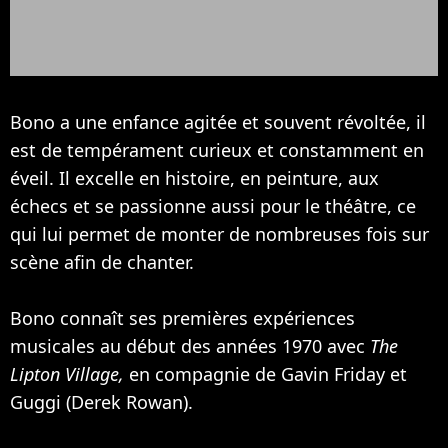
Bono a une enfance agitée et souvent révoltée, il
est de tempérament curieux et constamment en
éveil. Il excelle en histoire, en peinture, aux
échecs et se passionne aussi pour le théâtre, ce
qui lui permet de monter de nombreuses fois sur
scène afin de chanter.
Bono connaît ses premières expériences
musicales au début des années 1970 avec
The
Lipton Village,
en compagnie de Gavin Friday et
Guggi (Derek Rowan).