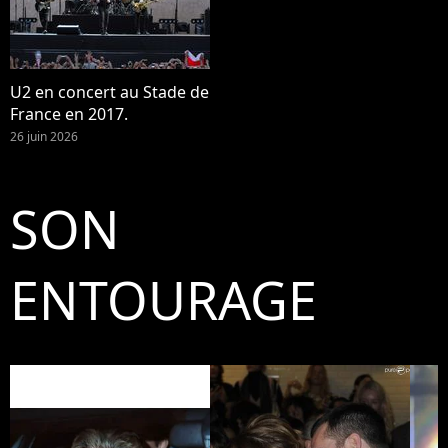
U2 en concert au Stade de
France en 2017.
26 juin 2026
SON
ENTOURAGE