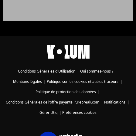
Conditions Générales d'Utilisation
|
Qui sommes-nous ?
|
Mentions légales
|
Politique sur les cookies et autres traceurs
|
Politique de protection des données
|
Conditions Générales de l'offre payante Purebreak.com
|
Notifications
|
Gérer Utiq
|
Préférences cookies