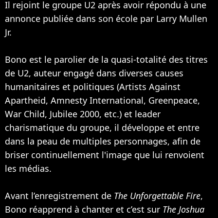
Il rejoint le groupe
U2
après avoir répondu à une
annonce publiée dans son école par Larry Mullen
Jr.
Bono est le parolier de la quasi-totalité des titres
de U2, auteur engagé dans diverses causes
humanitaires et politiques (Artists Against
Apartheid, Amnesty International, Greenpeace,
War Child, Jubilee 2000, etc.) et leader
charismatique du groupe, il développe et entre
dans la peau de multiples personnages, afin de
briser continuellement l'image que lui renvoient
les médias.
Avant l’enregistrement de
The Unforgettable Fire
,
Bono réapprend à chanter et c’est sur
The Joshua