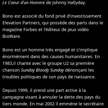
Le Coeur d'un Homme
de
Johnny Hallyday
.
Bono est associé du fond privé d'investissement
Elevation Partners, qui possède des parts dans le
magazine Forbes et l'éditeur de jeux vidéo
BioWare.
Bono est un homme très engagé et s'implique
énormément dans des causes humanitaires. En
1983,il chante avec le groupe U2 sa première
chanson
Sunday Bloody Sunday
dénonçant les
troubles politiques de son pays de naissance.
Depuis 1999, il prend une part active à la
campagne visant à annuler la dette des pays du
tiers monde. En mai 2002 il emmène le secrétaire