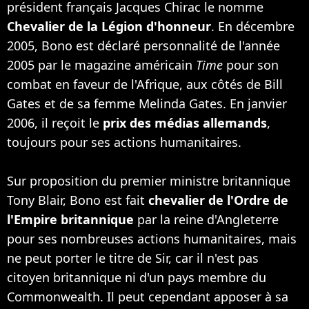
président français Jacques Chirac le nomme
Chevalier de la Légion d'honneur
. En décembre
2005, Bono est déclaré personnalité de l'année
2005 par le magazine américain
Time
pour son
combat en faveur de l'Afrique, aux côtés de Bill
Gates et de sa femme Melinda Gates. En janvier
2006, il reçoit le
prix des médias allemands
,
toujours pour ses actions humanitaires.
Sur proposition du premier ministre britannique
Tony Blair, Bono est fait
chevalier de l'Ordre de
l'Empire britannique
par la reine d'Angleterre
pour ses nombreuses actions humanitaires, mais
ne peut porter le titre de Sir, car il n'est pas
citoyen britannique ni d'un pays membre du
Commonwealth. Il peut cependant apposer à sa