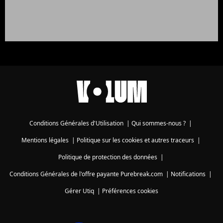
Conditions Générales d'Utilisation
|
Qui sommes-nous ?
|
Mentions légales
|
Politique sur les cookies et autres traceurs
|
Politique de protection des données
|
Conditions Générales de l'offre payante Purebreak.com
|
Notifications
|
Gérer Utiq
|
Préférences cookies