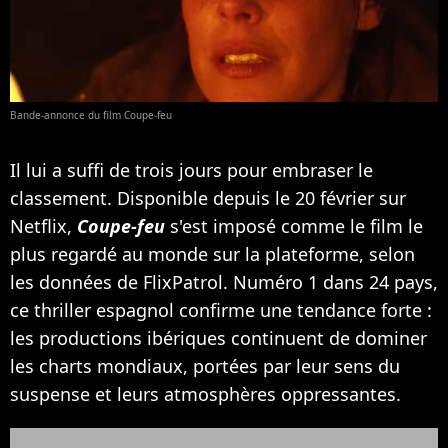
Bande-annonce du film Coupe-feu
Il lui a suffi de trois jours pour embraser le
classement. Disponible depuis le 20 février sur
Netflix,
Coupe-feu
s'est imposé comme le film le
plus regardé au monde sur la plateforme, selon
les données de FlixPatrol. Numéro 1 dans 24 pays,
ce thriller espagnol confirme une tendance forte :
les productions ibériques continuent de dominer
les charts mondiaux, portées par leur sens du
suspense et leurs atmosphères oppressantes.