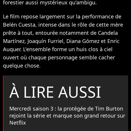
forestier aussi mystérieux qu'ambigu.
Le film repose largement sur la performance de
Belén Cuesta, intense dans le rôle de cette mère
prête à tout, entourée notamment de Candela
Martínez, Joaquín Furriel, Diana Gómez et Enric
Auquer. L'ensemble forme un huis clos à ciel
ouvert où chaque personnage semble cacher
quelque chose.
À LIRE AUSSI
Mercredi saison 3 : la protégée de Tim Burton
rejoint la série et marque son grand retour sur
Netflix