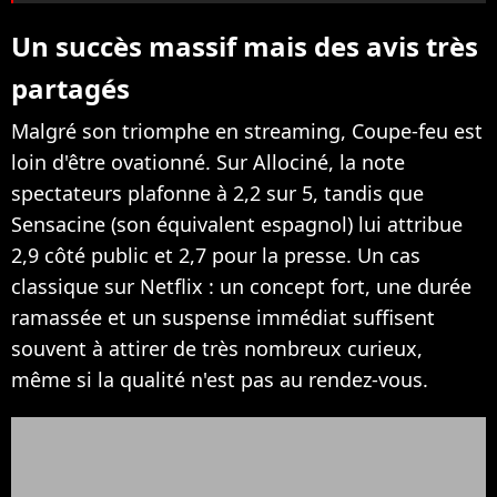
Un succès massif mais des avis très
partagés
Malgré son triomphe en streaming, Coupe-feu est
loin d'être ovationné. Sur Allociné, la note
spectateurs plafonne à 2,2 sur 5, tandis que
Sensacine (son équivalent espagnol) lui attribue
2,9 côté public et 2,7 pour la presse. Un cas
classique sur Netflix : un concept fort, une durée
ramassée et un suspense immédiat suffisent
souvent à attirer de très nombreux curieux,
même si la qualité n'est pas au rendez-vous.