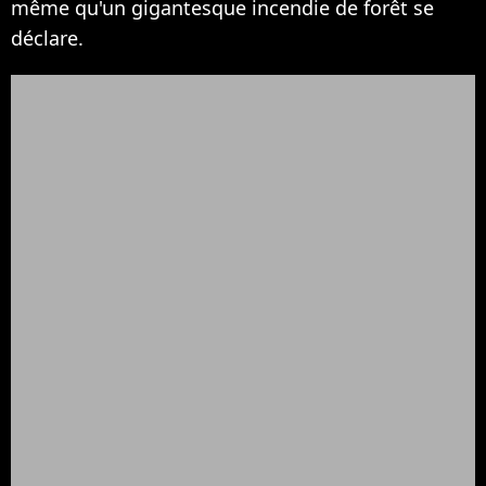
même qu'un gigantesque incendie de forêt se
déclare.