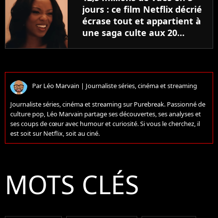
jours : ce film Netflix décrié
écrase tout et appartient à
une saga culte aux 20
volets
Par
Léo Marvain
|
Journaliste séries, cinéma et streaming
Journaliste séries, cinéma et streaming sur Purebreak. Passionné de
culture pop, Léo Marvain partage ses découvertes, ses analyses et
ses coups de cœur avec humour et curiosité. Si vous le cherchez, il
est soit sur Netflix, soit au ciné.
MOTS CLÉS