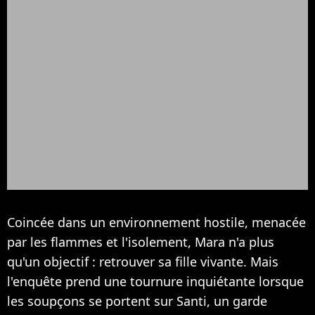
Coincée dans un environnement hostile, menacée
par les flammes et l'isolement, Mara n'a plus
qu'un objectif : retrouver sa fille vivante. Mais
l'enquête prend une tournure inquiétante lorsque
les soupçons se portent sur Santi, un garde