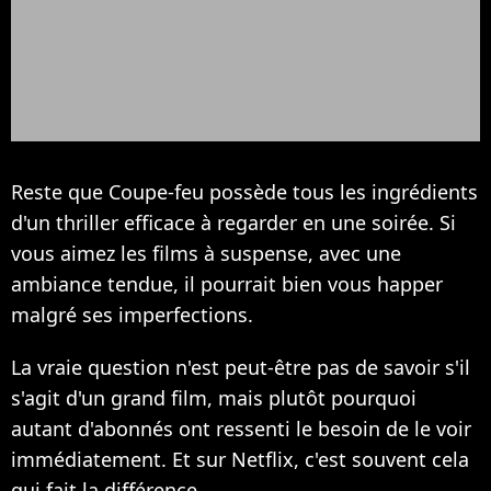
Reste que Coupe-feu possède tous les ingrédients
d'un thriller efficace à regarder en une soirée. Si
vous aimez les films à suspense, avec une
ambiance tendue, il pourrait bien vous happer
malgré ses imperfections.
La vraie question n'est peut-être pas de savoir s'il
s'agit d'un grand film, mais plutôt pourquoi
autant d'abonnés ont ressenti le besoin de le voir
immédiatement. Et sur Netflix, c'est souvent cela
qui fait la différence.