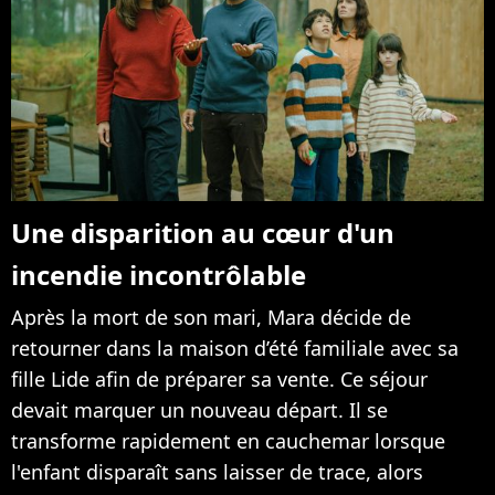
Une disparition au cœur d'un
incendie incontrôlable
Après la mort de son mari, Mara décide de
retourner dans la maison d’été familiale avec sa
fille Lide afin de préparer sa vente. Ce séjour
devait marquer un nouveau départ. Il se
transforme rapidement en cauchemar lorsque
l'enfant disparaît sans laisser de trace, alors