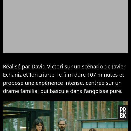
Réalisé par David Victori sur un scénario de Javier
Echaniz et Ion Iriarte, le film dure 107 minutes et
propose une expérience intense, centrée sur un
drame familial qui bascule dans l'angoisse pure.