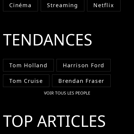
Cinéma
Streaming
Netflix
TENDANCES
Tom Holland
Harrison Ford
Tom Cruise
Brendan Fraser
VOIR TOUS LES PEOPLE
TOP ARTICLES