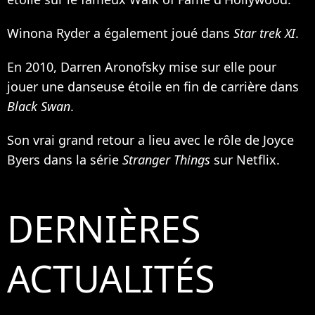
Winona Ryder a également joué dans
Star trek XI
.
En 2010, Darren Aronofsky mise sur elle pour
jouer une danseuse étoile en fin de carrière dans
Black Swan
.
Son vrai grand retour a lieu avec le rôle de Joyce
Byers dans la série
Stranger Things
sur Netflix.
DERNIÈRES
ACTUALITÉS