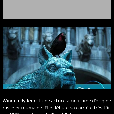
Winona Ryder est une actrice américaine d'origine
russe et roumaine. Elle débute sa carrière très tôt