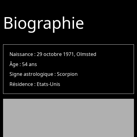
Biographie
Naissance :
29 octobre 1971, Olmsted
Âge :
54 ans
Signe astrologique :
Scorpion
Résidence :
Etats-Unis