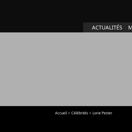
ACTUALITÉS
M
Accueil
Célébrités
Lorie Pester