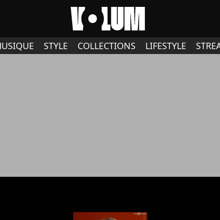
USIQUE
STYLE
COLLECTIONS
LIFESTYLE
STRE