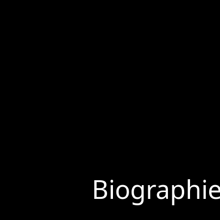
Biographi