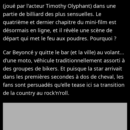
(joué par l'acteur Timothy Olyphant) dans une
partie de billiard des plus sensuelles. Le
quatrième et dernier chapitre du mini-film est
désormais en ligne, et il révèle une scène de
départ qui met le feu aux poudres. Pourquoi ?
Car Beyoncé y quitte le bar (et la ville) au volant...
d'une moto, véhicule traditionnellement assorti à
des groupes de bikers. Et puisque la star arrivait
dans les premières secondes à dos de cheval, les
fans sont persuadés qu'elle tease ici sa transition
de la country au rock'n'roll.