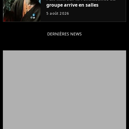
groupe arrive en salles
5 août 2026
DERNIÈRES NEWS