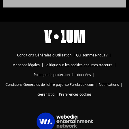
Conditions Générales d'Utilisation
|
Qui sommes-nous ?
|
Mentions légales
|
Politique sur les cookies et autres traceurs
|
Politique de protection des données
|
Conditions Générales de l'offre payante Purebreak.com
|
Notifications
|
Gérer Utiq
|
Préférences cookies