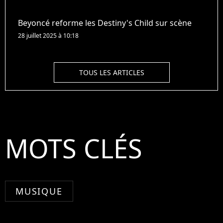
Beyoncé reforme les Destiny's Child sur scène
28 juillet 2025 à 10:18
TOUS LES ARTICLES
MOTS CLÉS
MUSIQUE