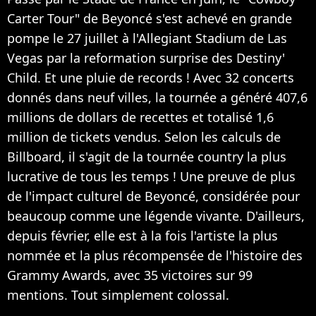
Carter Tour" de Beyoncé s'est achevé en grande
pompe le 27 juillet à l'Allegiant Stadium de Las
Vegas par la reformation surprise des Destiny'
Child. Et une pluie de records ! Avec 32 concerts
donnés dans neuf villes, la tournée a généré 407,6
millions de dollars de recettes et totalisé 1,6
million de tickets vendus. Selon les calculs de
Billboard, il s'agit de la tournée country la plus
lucrative de tous les temps ! Une preuve de plus
de l'impact culturel de Beyoncé, considérée pour
beaucoup comme une légende vivante. D'ailleurs,
depuis février, elle est à la fois l'artiste la plus
nommée et la plus récompensée de l'histoire des
Grammy Awards, avec 35 victoires sur 99
mentions. Tout simplement colossal.