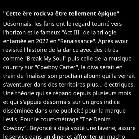
"Cette ère rock va être tellement épique"
Désormais, les fans ont le regard tourné vers
l'horizon et le fameux "Act III" de la trilogie
entamée en 2022 en "Renaissance". Après avoir
revisité l'histoire de la dance avec des titres
comme "Break My Soul" puis celle de la musique
country sur "Cowboy Carter", la diva serait en
train de finaliser son prochain album qui la verrait
s'aventurer dans des territoires plus... électriques.
Une théorie qui se répand depuis plusieurs mois
et qui s'appuie désormais sur un gros indice
disséminée dans une publicité pour la marque
Levi's. Pour le court-métrage "The Denim
Cowboy", Beyoncé a déjà visité une laverie, assuré
le service dans un diner et affronter un macho