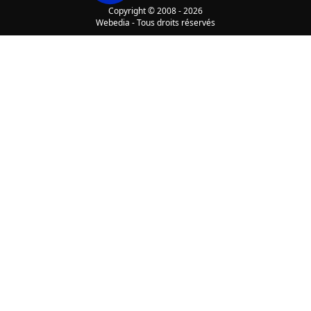
Copyright © 2008 - 2026
Webedia - Tous droits réservés