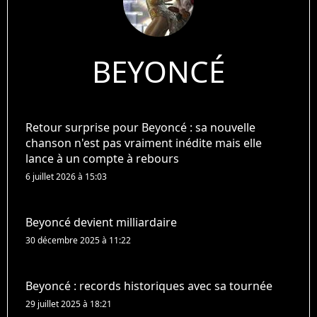
BEYONCÉ
Retour surprise pour Beyoncé : sa nouvelle
chanson n'est pas vraiment inédite mais elle
lance à un compte à rebours
6 juillet 2026 à 15:03
Beyoncé devient milliardaire
30 décembre 2025 à 11:22
Beyoncé : records historiques avec sa tournée
29 juillet 2025 à 18:21