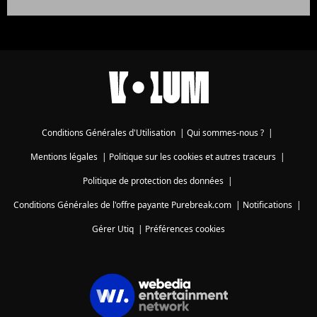
Conditions Générales d'Utilisation
|
Qui sommes-nous ?
|
Mentions légales
|
Politique sur les cookies et autres traceurs
|
Politique de protection des données
|
Conditions Générales de l'offre payante Purebreak.com
|
Notifications
|
Gérer Utiq
|
Préférences cookies