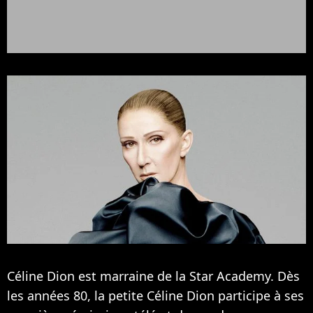
Céline Dion est marraine de la Star Academy. Dès
les années 80, la petite Céline Dion participe à ses