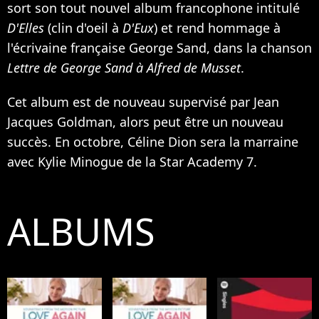
sort son tout nouvel album francophone intitulé
D'Elles
(clin d'oeil à
D'Eux
) et rend hommage à
l'écrivaine française George Sand, dans la chanson
Lettre de George Sand à Alfred de Musset
.
Cet album est de nouveau supervisé par Jean
Jacques Goldman, alors peut être un nouveau
succès. En octobre, Céline Dion sera la marraine
avec
Kylie Minogue
de la Star Academy 7.
ALBUMS