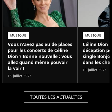
MUSIQUE
MUSIQUE
Vous n'avez pas eu de places
Céline Dion :
pour les concerts de Céline
déception p
Dion ? Bonne nouvelle : vous
single Bonjo
allez quand même pouvoir
dans les char
la voir !
13 juillet 2026
18 juillet 2026
TOUTES LES ACTUALITÉS