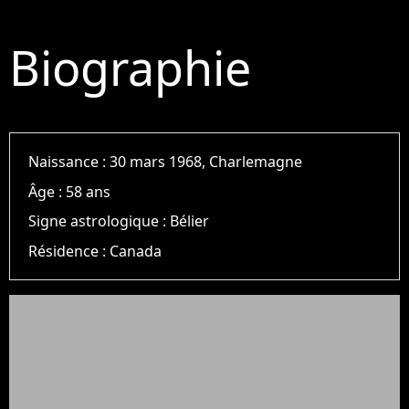
Biographie
Naissance :
30 mars 1968, Charlemagne
Âge :
58 ans
Signe astrologique :
Bélier
Résidence :
Canada