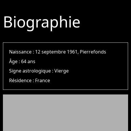
Biographie
Naissance :
12 septembre 1961, Pierrefonds
Âge :
64 ans
Signe astrologique :
Vierge
Résidence :
France