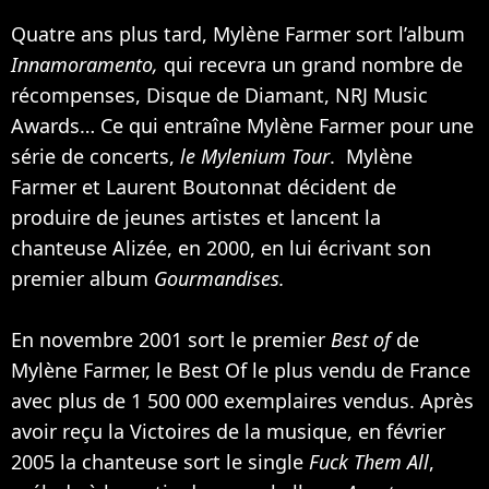
Quatre ans plus tard, Mylène Farmer sort l’album
Innamoramento,
qui recevra un grand nombre de
récompenses, Disque de Diamant, NRJ Music
Awards… Ce qui entraîne Mylène Farmer pour une
série de concerts,
le Mylenium Tour
. Mylène
Farmer et Laurent Boutonnat décident de
produire de jeunes artistes et lancent la
chanteuse
Alizée
, en 2000, en lui écrivant son
premier album
Gourmandises.
En novembre 2001 sort le premier
Best of
de
Mylène Farmer, le Best Of le plus vendu de France
avec plus de 1 500 000 exemplaires vendus. Après
avoir reçu la Victoires de la musique, en février
2005 la chanteuse sort le single
Fuck Them All
,