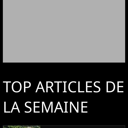
TOP ARTICLES DE
LA SEMAINE