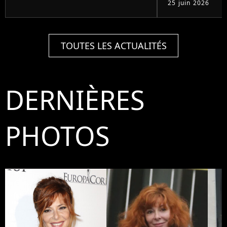
25 juin 2026
TOUTES LES ACTUALITÉS
DERNIÈRES
PHOTOS