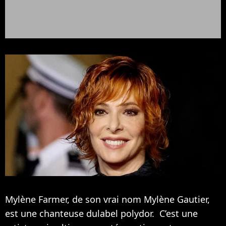
Mylène Farmer, de son vrai nom Mylène Gautier,
est une chanteuse dulabel polydor. C’est une