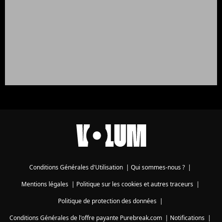
Conditions Générales d'Utilisation
|
Qui sommes-nous ?
|
Mentions légales
|
Politique sur les cookies et autres traceurs
|
Politique de protection des données
|
Conditions Générales de l'offre payante Purebreak.com
|
Notifications
|