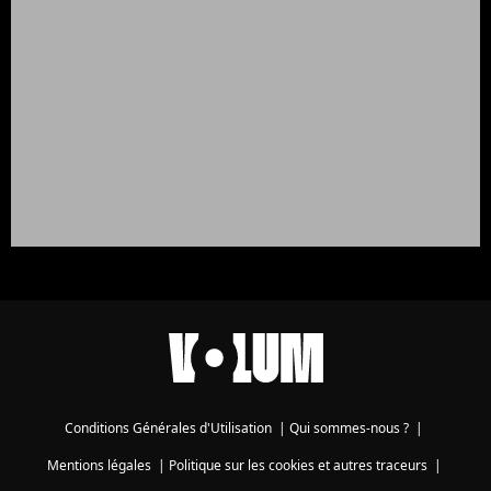
Conditions Générales d'Utilisation
|
Qui sommes-nous ?
|
Mentions légales
|
Politique sur les cookies et autres traceurs
|