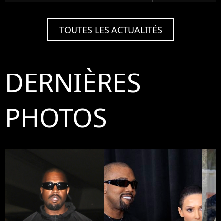
TOUTES LES ACTUALITÉS
DERNIÈRES
PHOTOS