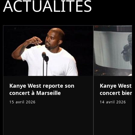
ACTUALITÉS
Kanye West reporte son
Kanye West à 
concert à Marseille
concert bient
15 avril 2026
14 avril 2026