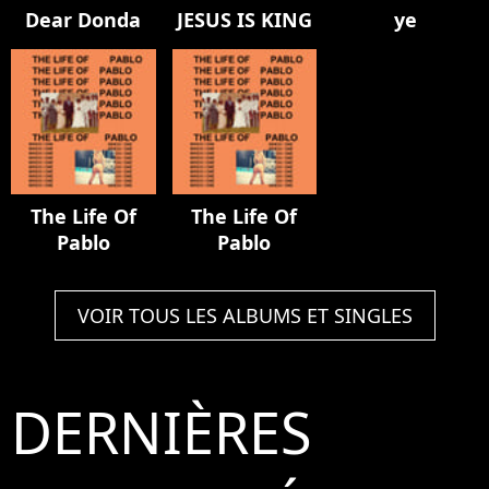
Dear Donda
JESUS IS KING
ye
The Life Of
The Life Of
Pablo
Pablo
VOIR TOUS LES ALBUMS ET SINGLES
DERNIÈRES