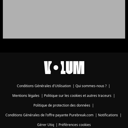
Conditions Générales d'Utilisation
|
Qui sommes-nous ?
|
Mentions légales
|
Politique sur les cookies et autres traceurs
|
Politique de protection des données
|
Conditions Générales de l'offre payante Purebreak.com
|
Notifications
|
Gérer Utiq
|
Préférences cookies