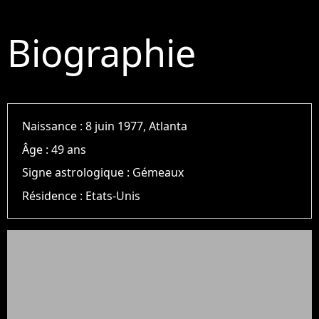
Biographie
Naissance :
8 juin 1977, Atlanta
Âge :
49 ans
Signe astrologique :
Gémeaux
Résidence :
Etats-Unis