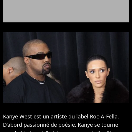
Kanye West est un artiste du label Roc-A-Fella.
D’abord passionné de poésie, Kanye se tourne