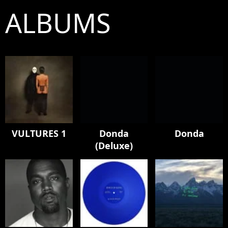
ALBUMS
VULTURES 1
Donda
Donda
(Deluxe)