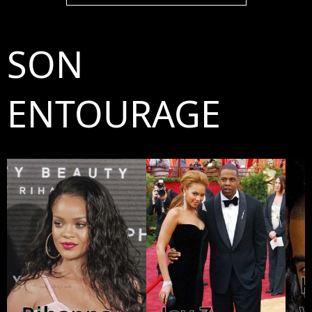
SON
ENTOURAGE