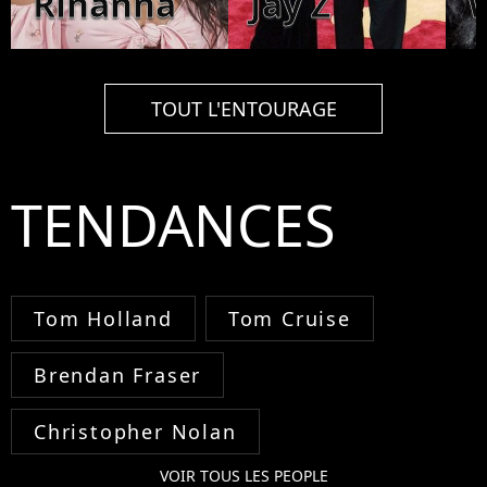
Rihanna
Jay Z
TOUT L'ENTOURAGE
TENDANCES
Tom Holland
Tom Cruise
Brendan Fraser
Christopher Nolan
VOIR TOUS LES PEOPLE