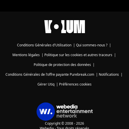
Conditions Générales d'Utilisation
|
Qui sommes-nous ?
|
Mentions légales
|
Politique sur les cookies et autres traceurs
|
Politique de protection des données
|
Conditions Générales de l'offre payante Purebreak.com
|
Notifications
|
Gérer Utiq
|
Préférences cookies
Copyright © 2008 - 2026
Webedia - Tous droits réservés