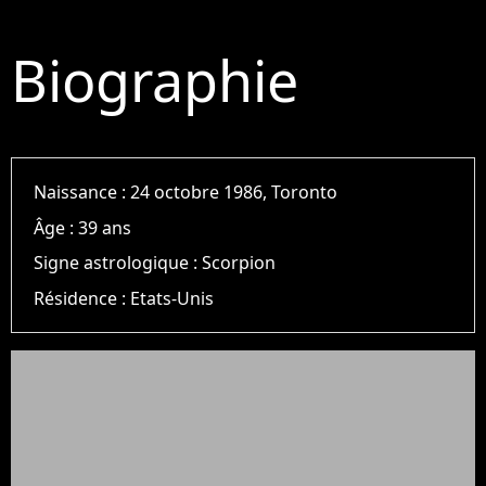
Biographie
Naissance :
24 octobre 1986, Toronto
Âge :
39 ans
Signe astrologique :
Scorpion
Résidence :
Etats-Unis