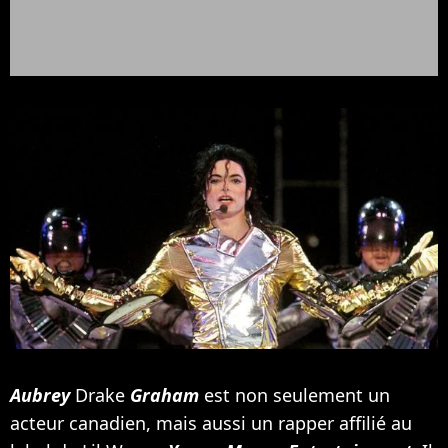
Aubrey
Drake
Graham
est non seulement un
acteur canadien, mais aussi un rapper affilié au