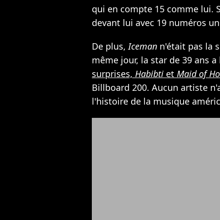
qui en compte 15 comme lui. S
devant lui avec 19 numéros un
De plus,
Iceman
n'était pas la 
même jour, la star de 39 ans a
surprises,
Habibti
et
Maid of H
Billboard 200. Aucun artiste n'
l'histoire de la musique améric