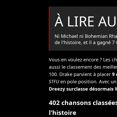
À LIRE AU
Ni Michael ni Bohemian Rhaps
de l'histoire, et il a gagné 7
Vous en voulez encore ? Les ch
aussi le classement des meille
100. Drake parvient à placer
9 
STFU
en pole position. Avec un
Dreezy surclasse désormais 
402 chansons classées
l'histoire