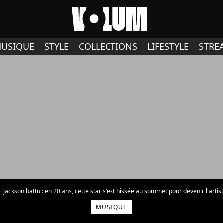
USIQUE
STYLE
COLLECTIONS
LIFESTYLE
STRE
 Jackson battu : en 20 ans, cette star s'est hissée au sommet pour devenir l'artis
MUSIQUE