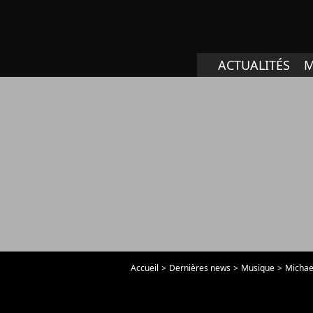
ACTUALITÉS
M
Accueil
Dernières news
Musique
Michael