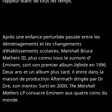
rappeur blanc de tous les temps.
Après une enfance perturbée passée entre les
déménagements et les changements
d'établissements scolaires, Marshall Bruce
Mathers III, plus connu sous le surnom d'
Eminem, sort son premier album
Infinite
en 1996.
Deux ans et un album plus tard, il entre dans la
maison de production Aftermath dirigée par
Dr
Dre
, son mentor. Sorti en 2000,
The Marshall
Mathers LP
consacre Eminem aux quatre coins du
monde.