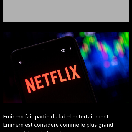
Eminem fait partie du label entertainment.
Eminem est considéré comme le plus grand