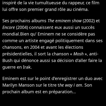
inspiré de la vie tumultueuse du rappeur, ce film
lui offre son premier grand rôle au cinéma.
Ses prochains albums
The eminem show
(2002) et
Encore
(2004) connaissent eux aussi un succès
mondial.Bien qu' Eminem ne se considère pas
comme un artiste engagé politiquement dans ses
chansons, en 2004 et avant les élections
présidentielles, il sort la chanson «
Mosh
», anti-
Bush qui dénonce aussi sa décision d'aller faire la
guerre en Irak.
Eminem est sur le point d'enregistrer un duo avec
Marilyn Manson
sur le titre t
he way i am
. Son
prochain album est en préparation...