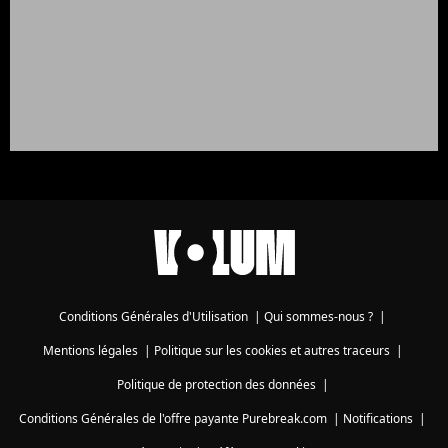
Conditions Générales d'Utilisation
|
Qui sommes-nous ?
|
Mentions légales
|
Politique sur les cookies et autres traceurs
|
Politique de protection des données
|
Conditions Générales de l'offre payante Purebreak.com
|
Notifications
|