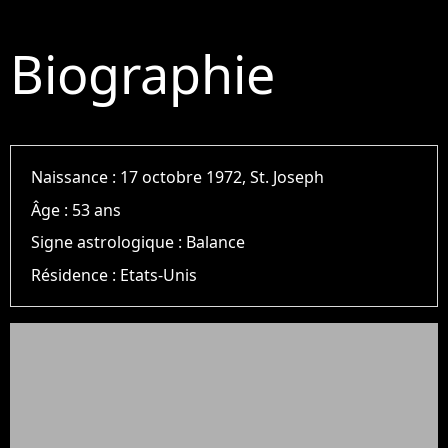
Biographie
Naissance :
17 octobre 1972, St. Joseph
Âge :
53 ans
Signe astrologique :
Balance
Résidence :
Etats-Unis