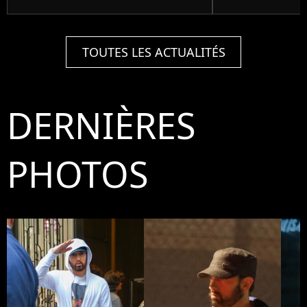
TOUTES LES ACTUALITÉS
DERNIÈRES
PHOTOS