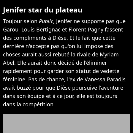
Jenifer star du plateau
Toujour selon
Public
, Jenifer ne supporte pas que
Garou, Louis Bertignac et Florent Pagny fassent
des compliments à Dièse. Et le fait que cette
dernière n'accepte pas qu'on lui impose des
choses aurait aussi rebuté la
rivale de Myriam
Abel
. Elle aurait donc décidé de l'éliminer
rapidement pour garder son statut de vedette
féminine. Pas de chance, l'
ex de Vanessa Paradis
avait buzzé pour que Dièse poursuive l'aventure
dans son équipe et à ce jour, elle est toujours
dans la compétition.