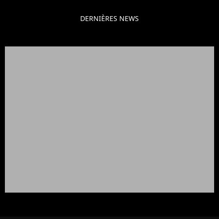
DERNIÈRES NEWS