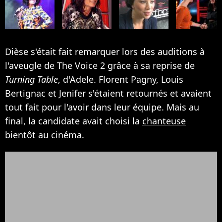
Dièse s'était fait remarquer lors des auditions à
l'aveugle de The Voice 2 grâce à sa reprise de
Turning Table
, d'Adele. Florent Pagny, Louis
Bertignac et Jenifer s'étaient retournés et avaient
tout fait pour l'avoir dans leur équipe. Mais au
final, la candidate avait choisi la
chanteuse
bientôt au cinéma
.