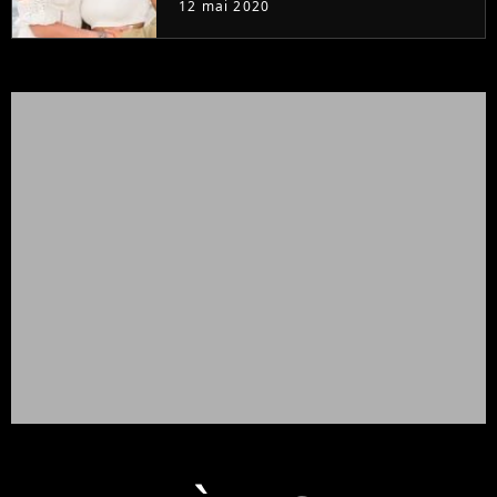
12 mai 2020