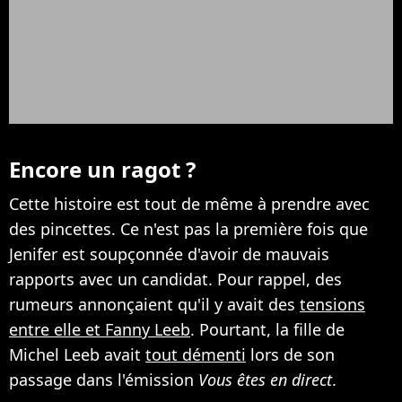
Encore un ragot ?
Cette histoire est tout de même à prendre avec
des pincettes. Ce n'est pas la première fois que
Jenifer est soupçonnée d'avoir de mauvais
rapports avec un candidat. Pour rappel, des
rumeurs annonçaient qu'il y avait des
tensions
entre elle et Fanny Leeb
. Pourtant, la fille de
Michel Leeb avait
tout démenti
lors de son
passage dans l'émission
Vous êtes en direct
.