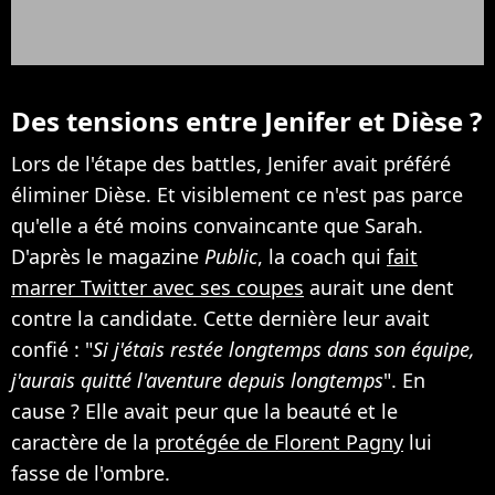
Des tensions entre Jenifer et Dièse ?
Lors de l'étape des battles, Jenifer avait préféré
éliminer Dièse. Et visiblement ce n'est pas parce
qu'elle a été moins convaincante que Sarah.
D'après le magazine
Public
, la coach qui
fait
marrer Twitter avec ses coupes
aurait une dent
contre la candidate. Cette dernière leur avait
confié : "
Si j'étais restée longtemps dans son équipe,
j'aurais quitté l'aventure depuis longtemps
". En
cause ? Elle avait peur que la beauté et le
caractère de la
protégée de Florent Pagny
lui
fasse de l'ombre.