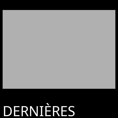
DERNIÈRES