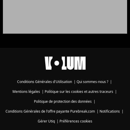
Conditions Générales d'Utilisation
|
Qui sommes-nous ?
|
Mentions légales
|
Politique sur les cookies et autres traceurs
|
Politique de protection des données
|
Conditions Générales de l'offre payante Purebreak.com
|
Notifications
|
Gérer Utiq
|
Préférences cookies