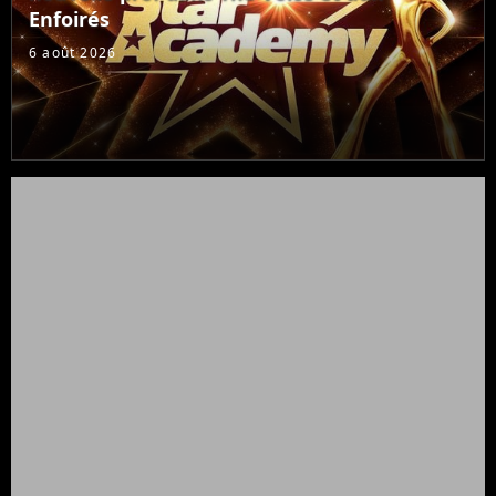
Enfoirés
6 août 2026