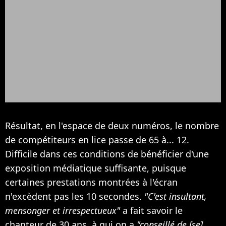
Résultat, en l'espace de deux numéros, le nombre
de compétiteurs en lice passe de 65 à... 12.
Difficile dans ces conditions de bénéficier d'une
exposition médiatique suffisante, puisque
certaines prestations montrées à l'écran
n'excèdent pas les 10 secondes.
"C'est insultant,
mensonger et irrespectueux"
a fait savoir le
chanteur de 30 ans, à qui on a
"conseillé de [se]