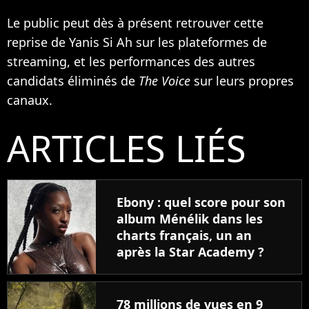
Le public peut dès à présent retrouver cette
reprise de Yanis Si Ah sur les plateformes de
streaming, et les performances des autres
candidats éliminés de
The Voice
sur leurs propres
canaux.
ARTICLES LIÉS
Ebony : quel score pour son
album Ménélik dans les
charts français, un an
après la Star Academy ?
78 millions de vues en 9