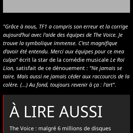
"Grâce à nous, TF1 a compris son erreur et la corrige
aujourd’hui avec l'aide des équipes de The Voice. Je
trouve la symbolique immense. C’est magnifique
d’avoir été entendu. Merci aux équipes pour ce mea
culpa"
écrit la star de la comédie musicale
Le Roi
Lion,
satisfait de ce dénouement :
"Ne jamais se
taire. Mais aussi ne jamais céder aux raccourcis de la
colère. (...) Au fond, toujours revenir à ça : l'art"
.
À LIRE AUSSI
The Voice : malgré 6 millions de disques