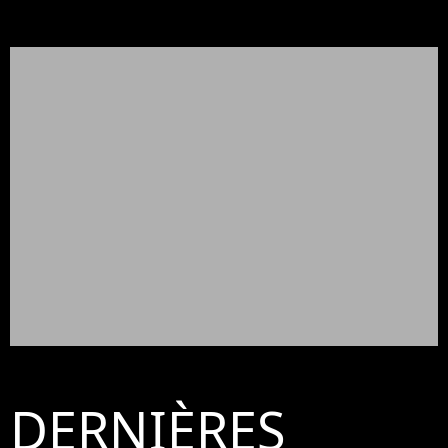
DERNIÈRES