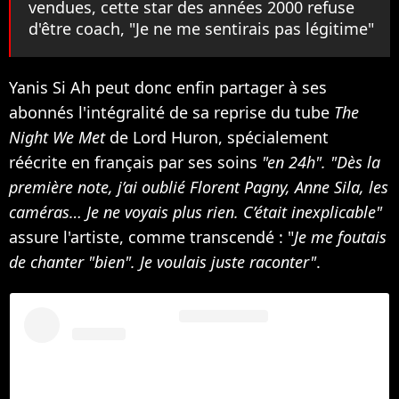
vendues, cette star des années 2000 refuse
d'être coach, "Je ne me sentirais pas légitime"
Yanis Si Ah peut donc enfin partager à ses
abonnés l'intégralité de sa reprise du tube
The
Night We Met
de Lord Huron, spécialement
réécrite en français par ses soins
"en 24h". "Dès la
première note, j’ai oublié Florent Pagny, Anne Sila, les
caméras… Je ne voyais plus rien. C’était inexplicable"
assure l'artiste, comme transcendé : "
Je me foutais
de chanter "bien". Je voulais juste raconter"
.