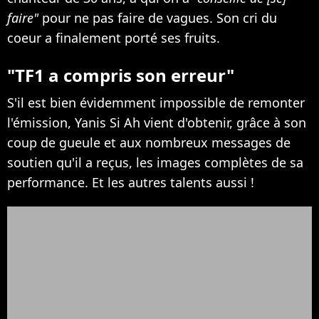
faire"
pour ne pas faire de vagues. Son cri du
coeur a finalement porté ses fruits.
"TF1 a compris son erreur"
S'il est bien évidemment impossible de remonter
l'émission, Yanis Si Ah vient d'obtenir, grâce à son
coup de gueule et aux nombreux messages de
soutien qu'il a reçus, les images complètes de sa
performance. Et les autres talents aussi !