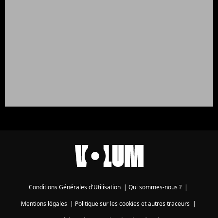
Conditions Générales d'Utilisation
|
Qui sommes-nous ?
|
Mentions légales
|
Politique sur les cookies et autres traceurs
|