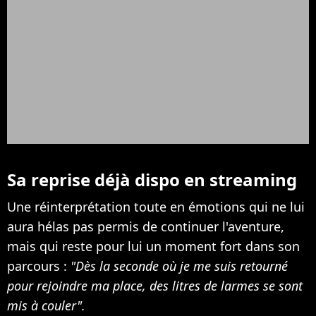
Sa reprise déjà dispo en streaming
Une réinterprétation toute en émotions qui ne lui
aura hélas pas permis de continuer l'aventure,
mais qui reste pour lui un moment fort dans son
parcours :
"Dès la seconde où je me suis retourné
pour rejoindre ma place, des litres de larmes se sont
mis à couler".