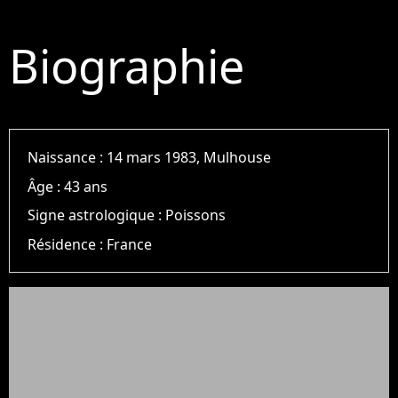
Biographie
Naissance :
14 mars 1983, Mulhouse
Âge :
43 ans
Signe astrologique :
Poissons
Résidence :
France