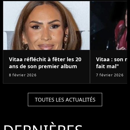
Vitaa réfléchit à fêter les 20
Vitaa : son n
ans de son premier album
fait mal"
8 février 2026
7 février 2026
TOUTES LES ACTUALITÉS