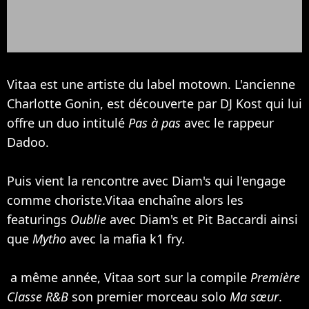
Vitaa est une artiste du label motown. L'ancienne
Charlotte Gonin, est découverte par DJ Kost qui lui
offre un duo intitulé
Pas à pas
avec le rappeur
Dadoo.
Puis vient la rencontre avec
Diam's
qui l'engage
comme choriste.Vitaa enchaîne alors les
featurings
Oublie
avec Diam's et Pit Baccardi ainsi
que
Mytho
avec la mafia k1 fry.
a même année, Vitaa sort sur la compile
Première
Classe R&B
son premier morceau solo
Ma sœur
.