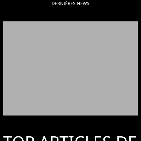
DERNIÈRES NEWS