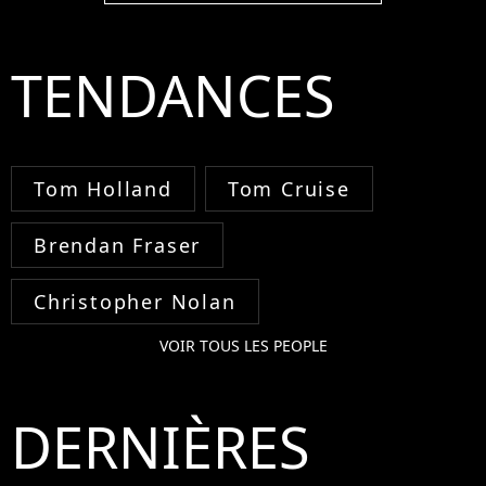
TENDANCES
Tom Holland
Tom Cruise
Brendan Fraser
Christopher Nolan
VOIR TOUS LES PEOPLE
DERNIÈRES