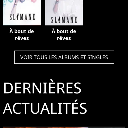
À bout de
À bout de
rêves
rêves
VOIR TOUS LES ALBUMS ET SINGLES
DERNIÈRES
ACTUALITÉS