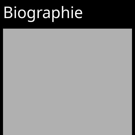
Biographie