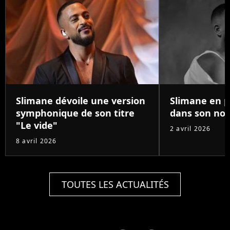
Slimane dévoile une version
Slimane en p
symphonique de son titre
dans son nou
"Le vide"
2 avril 2026
8 avril 2026
TOUTES LES ACTUALITÉS