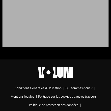
Conditions Générales d'Utilisation
|
Qui sommes-nous ?
|
Mentions légales
|
Politique sur les cookies et autres traceurs
|
Politique de protection des données
|