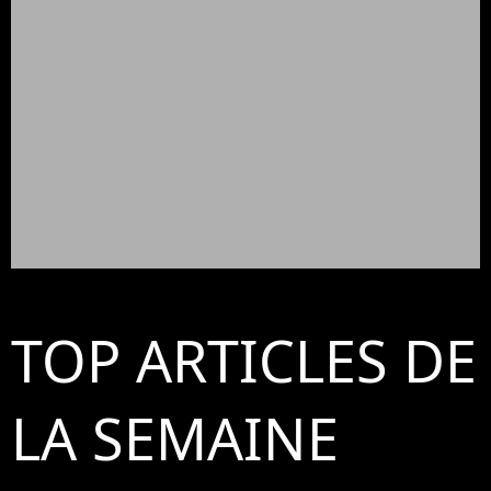
TOP ARTICLES DE
LA SEMAINE