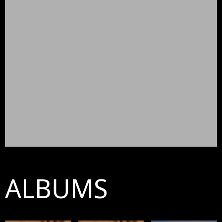
ALBUMS