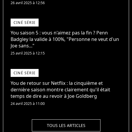
26 avril 2025 à 12:56
CINÉ SÉRIE
You saison 5 : vous n'aimez pas la fin ? Penn
Badgley la valide à 100%, "Personne ne veut d'un
Joe sans..."
25 avril 2025 à 12:15
CINÉ SÉRIE
You de retour sur Netflix : la cinquième et
dernière saison montre clairement qu'il était
temps de dire au revoir à Joe Goldberg
24 avril 2025 à 11:00
TOUS LES ARTICLES