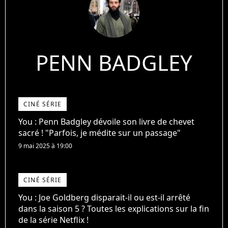
PENN BADGLEY
CINÉ SÉRIE
You : Penn Badgley dévoile son livre de chevet
sacré ! "Parfois, je médite sur un passage"
9 mai 2025 à 19:00
CINÉ SÉRIE
You : Joe Goldberg disparait-il ou est-il arrêté
dans la saison 5 ? Toutes les explications sur la fin
de la série Netflix !