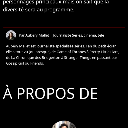
personnages principaux mais on sait que
la
diversité sera au programme
.
Par
Aubéry Mallet
|
Journaliste Séries, cinéma, télé
Aubéry Mallet est journaliste spécialisée séries. Fan du petit écran,
elle a tout vu (ou presque) de Game of Thrones à Pretty Little Liars,
de La Chronique des Bridgerton à Stranger Things en passant par
Gossip Girl ou Friends.
À PROPOS DE