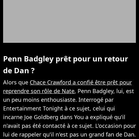
Penn Badgley prêt pour un retour
de Dan ?
Alors que
Chace Crawford a confié être prêt pour
reprendre son rôle de Nate
, Penn Badgley, lui, est
un peu moins enthousiaste. Interrogé par
Entertainment Tonight à ce sujet, celui qui
incarne Joe Goldberg dans You a expliqué qu'il
n'avait pas été contacté à ce sujet. L'occasion pour
lui de rappeler qu'il n'est pas un grand fan de Dan.