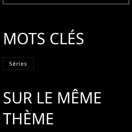
MOTS CLÉS
Séries
SUR LE MÊME
THÈME