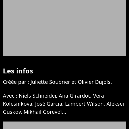
Les infos
Créée par : Juliette Soubrier et Olivier Dujols.
Avec : Niels Schneider, Ana Girardot, Vera
Kolesnikova, José Garcia, Lambert Wilson, Aleksei
Guskov, Mikhaïl Gorevoï...