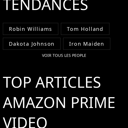
TENDANCES
Robin Williams
Tom Holland
Dakota Johnson
Iron Maiden
VOIR TOUS LES PEOPLE
TOP ARTICLES
AMAZON PRIME
VIDEO