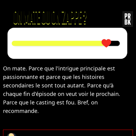
On mate. Parce que l'intrigue principale est
passionnante et parce que les histoires
secondaires le sont tout autant. Parce qu'à
chaque fin d'épisode on veut voir le prochain.
Parce que le casting est fou. Bref, on
recommande.