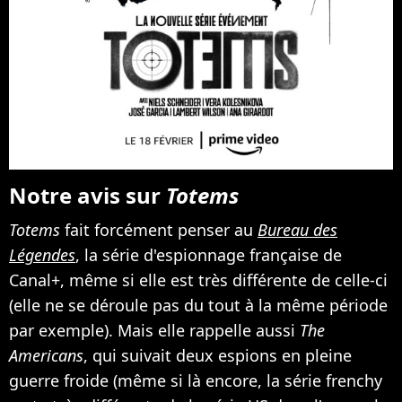
Notre avis sur
Totems
Totems
fait forcément penser au
Bureau des
Légendes
, la série d'espionnage française de
Canal+, même si elle est très différente de celle-ci
(elle ne se déroule pas du tout à la même période
par exemple). Mais elle rappelle aussi
The
Americans
, qui suivait deux espions en pleine
guerre froide (même si là encore, la série frenchy