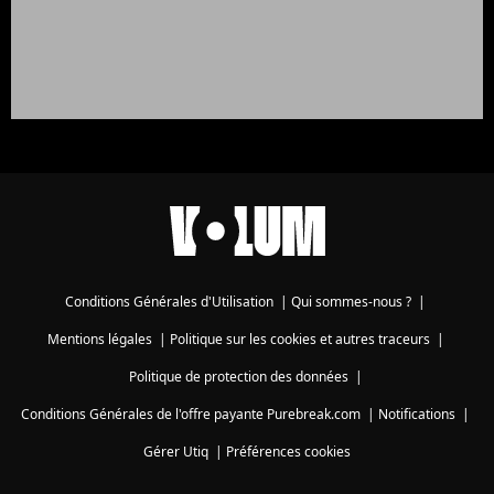
Conditions Générales d'Utilisation
|
Qui sommes-nous ?
|
Mentions légales
|
Politique sur les cookies et autres traceurs
|
Politique de protection des données
|
Conditions Générales de l'offre payante Purebreak.com
|
Notifications
|
Gérer Utiq
|
Préférences cookies