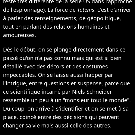
reste très différente de la série US dans l'approche
de l'espionnage). La force de
Totems
, c'est d'arriver
à parler des renseignements, de géopolitique,
tout en parlant des relations humaines et
amoureuses.
Dès le début, on se plonge directement dans ce
passé qu'on n'a pas connu mais qui est si bien
détaillé avec des décors et des costumes
impeccables. On se laisse aussi happer par
l'intrigue, entre questions et suspense, parce que
ce scientifique incarné par Niels Schneider
ressemble un peu à un "monsieur tout le monde".
Du coup, on arrive à s'identifier et on se met à sa
place, coincé entre des décisions qui peuvent
changer sa vie mais aussi celle des autres.