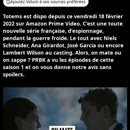
Ajoutez Volum à vos sources préférées
Totems est dispo depuis ce vendredi 18 février
2022 sur Amazon Prime Video. C'est une toute
nouvelle série française, d'espionnage,
pendant la guerre froide. Le tout avec Niels
Schneider, Ana Girardot, José Garcia ou encore
Lambert Wilson au casting. Alors, on mate ou
on zappe ? PRBK a vu les épisodes de cette
saison 1 et on vous donne notre avis sans
spoilers.