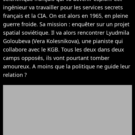
ingénieur va travailler pour les services secrets
français et la CIA. On est alors en 1965, en pleine
guerre froide. Sa mission : enquêter sur un projet
spatial soviétique. Il va alors rencontrer Lyudmila
Goloubeva (Vera Kolesnikova), une pianiste qui
collabore avec le KGB. Tous les deux dans deux
camps opposés, ils vont pourtant tomber
amoureux. A moins que la politique ne guide leur
relation ?