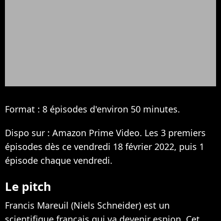
Format : 8 épisodes d'environ 50 minutes.
Dispo sur : Amazon Prime Video. Les 3 premiers
épisodes dès ce vendredi 18 février 2022, puis 1
épisode chaque vendredi.
Le pitch
Francis Mareuil (Niels Schneider) est un
scientifique français qui va devenir espion. Cet