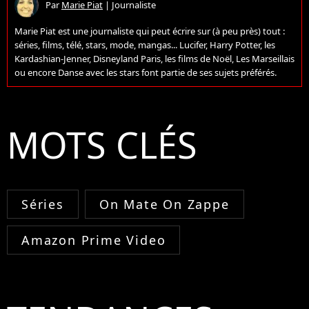
Par
Marie Piat
|
Journaliste
Marie Piat est une journaliste qui peut écrire sur (à peu près) tout :
séries, films, télé, stars, mode, mangas... Lucifer, Harry Potter, les
Kardashian-Jenner, Disneyland Paris, les films de Noël, Les Marseillais
ou encore Danse avec les stars font partie de ses sujets préférés.
MOTS CLÉS
Séries
On Mate On Zappe
Amazon Prime Video