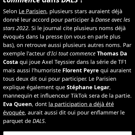
Selon
Le Parisien
, plusieurs stars auraient déjà
donné leur accord pour participer à
Danse avec les
stars 2022
. Si le journal cite plusieurs noms déjà
évoqués dans la presse (on vous en parle plus
bas), on retrouve aussi plusieurs autres noms. Par
exemple l'acteur d'
Ici tout commence
Thomas Da
Costa
qui joue Axel Teyssier dans la série de TF1
mais aussi l'humoriste
Florent Peyre
qui auraient
tous deux dit oui pour participer. Le Parisien
explique également que
Stéphane Legar
,
mannequin et influenceur TikTok sera de la partie.
Eva Queen
, dont
la participation a déjà été
évoquée
, aurait aussi dit oui pour enflammer le
parquet de
DALS
.