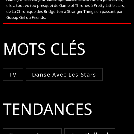
elle a tout vu (ou presque) de Game of Thrones à Pretty Little Liars,
de La Chronique des Bridgerton à Stranger Things en passant par
Gossip Girl ou Friends.
MOTS CLÉS
TV
Danse Avec Les Stars
TENDANCES