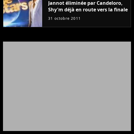
Jannot éliminée par Candeloro,
Shy'm déjà en route vers la finale
31 octobre 2011