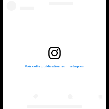
Voir cette publication sur Instagram