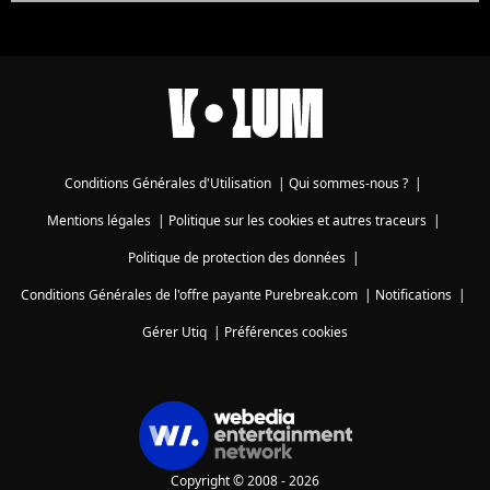
Conditions Générales d'Utilisation
|
Qui sommes-nous ?
|
Mentions légales
|
Politique sur les cookies et autres traceurs
|
Politique de protection des données
|
Conditions Générales de l'offre payante Purebreak.com
|
Notifications
|
Gérer Utiq
|
Préférences cookies
Copyright © 2008 - 2026