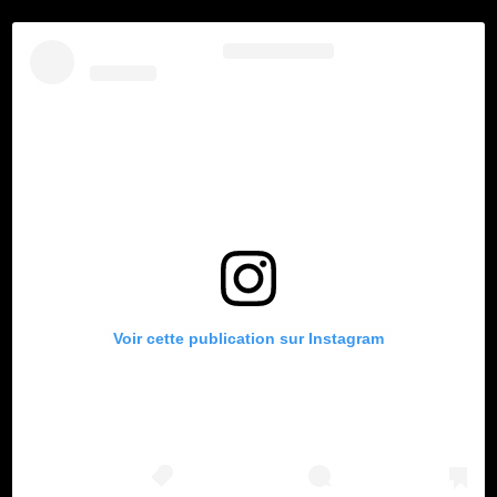
Voir cette publication sur Instagram