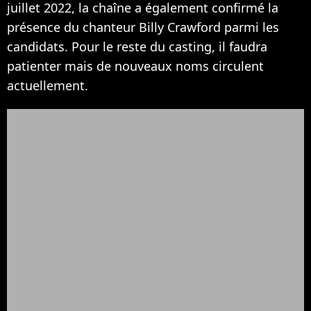
juillet 2022, la chaîne a également confirmé la
présence du chanteur Billy Crawford parmi les
candidats. Pour le reste du casting, il faudra
patienter mais de nouveaux noms circulent
actuellement.