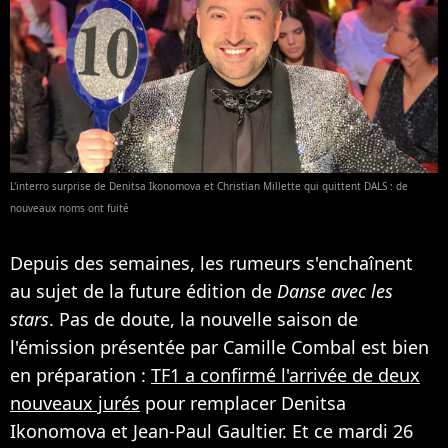
L'interro surprise de Denitsa Ikonomova et Christian Millette qui quittent DALS : de
nouveaux noms ont fuité
Depuis des semaines, les rumeurs s'enchaînent
au sujet de la future édition de
Danse avec les
stars
. Pas de doute, la nouvelle saison de
l'émission présentée par Camille Combal est bien
en préparation :
TF1 a confirmé l'arrivée de deux
nouveaux jurés
pour remplacer Denitsa
Ikonomova et Jean-Paul Gaultier. Et ce mardi 26