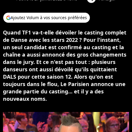
Ajoutez Volum à vos sources préférées
Quand TF1 va-t-elle dévoiler le casting complet
de Danse avec les stars 2022 ? Pour l'instant,
un seul candidat est confirmé au casting et la
chaîne a aussi annoncé des gros changements
dans le jury. Et ce n'est pas tout : plusieurs
danseurs ont aussi dévoilé qu'ils quittaient
DALS pour cette saison 12. Alors qu'on est
toujours dans le flou, Le Parisien annonce une
grande partie du casting... et il y a des
nouveaux noms.