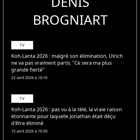
DENIS
BROGNIART
TV
Koh-Lanta 2026 : malgré son élimination, Ulrich
ne va pas vraiment partir, "Ce sera ma plus
grande fierté"
22 avril 2026 à 10:16
TV
Koh-Lanta 2026 : pas vu à la télé, la vraie raison
étonnante pour laquelle Jonathan était déçu
d'être éliminé
15 avril 2026 à 10:30