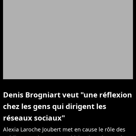
Denis Brogniart veut "une réflexion
chez les gens qui dirigent les
réseaux sociaux"
Alexia Laroche Joubert met en cause le rôle des