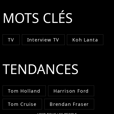
MOTS CLÉS
TV
Interview TV
Koh Lanta
TENDANCES
Tom Holland
Harrison Ford
Tom Cruise
Brendan Fraser