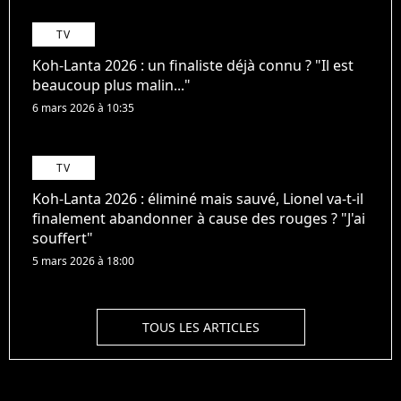
TV
Koh-Lanta 2026 : un finaliste déjà connu ? "Il est
beaucoup plus malin..."
6 mars 2026 à 10:35
TV
Koh-Lanta 2026 : éliminé mais sauvé, Lionel va-t-il
finalement abandonner à cause des rouges ? "J'ai
souffert"
5 mars 2026 à 18:00
TOUS LES ARTICLES