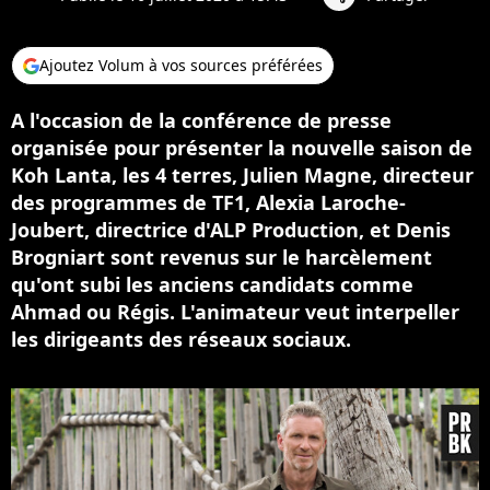
Ajoutez Volum à vos sources préférées
A l'occasion de la conférence de presse
organisée pour présenter la nouvelle saison de
Koh Lanta, les 4 terres, Julien Magne, directeur
des programmes de TF1, Alexia Laroche-
Joubert, directrice d'ALP Production, et Denis
Brogniart sont revenus sur le harcèlement
qu'ont subi les anciens candidats comme
Ahmad ou Régis. L'animateur veut interpeller
les dirigeants des réseaux sociaux.