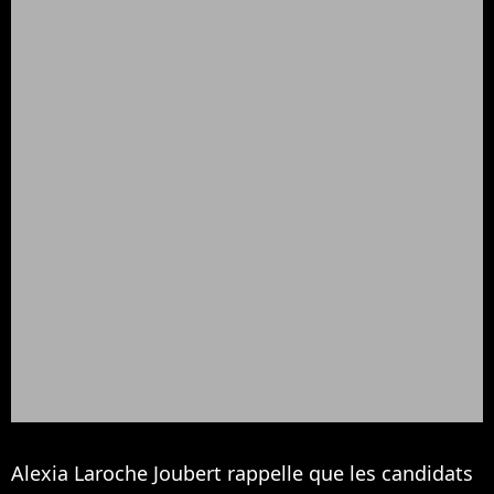
Alexia Laroche Joubert rappelle que les candidats