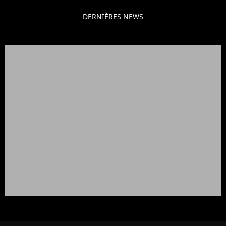
DERNIÈRES NEWS