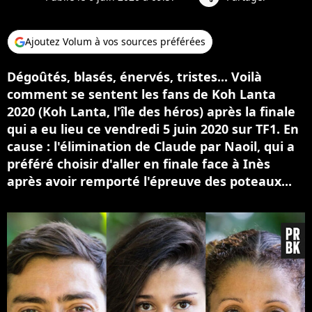
Ajoutez Volum à vos sources préférées
Dégoûtés, blasés, énervés, tristes... Voilà
comment se sentent les fans de Koh Lanta
2020 (Koh Lanta, l'île des héros) après la finale
qui a eu lieu ce vendredi 5 juin 2020 sur TF1. En
cause : l'élimination de Claude par Naoil, qui a
préféré choisir d'aller en finale face à Inès
après avoir remporté l'épreuve des poteaux...