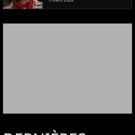
5 mars 2026