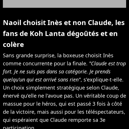
Naoil choisit Inès et non Claude, les
fans de Koh Lanta dégoûtés et en
colère
Sans grande surprise, la boxeuse choisit Inès
comme concurrente pour la finale.
"Claude est trop
fort. Je ne suis pas dans sa catégorie. Je prends
quelqu'un qui est arrivé sans rien"
, s'explique-t-elle.
Un choix simplement stratégique selon Claude,
énervé qu'elle ne l'avoue pas. Un véritable coup de
massue pour le héros, qui est passé 3 fois à côté
de la victoire, mais aussi pour les téléspectateurs,
qui espéraient que Claude remporte sa 3e
participation.