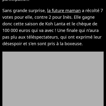
Sans grande surprise,
la future maman
a récolté 7
votes pour elle, contre 2 pour Inès. Elle gagne
donc cette saison de Koh Lanta et le chèque de
100 000 euros qui va avec ! Une finale qui n'aura
pas plu aux téléspectateurs, qui ont exprimé leur
désespoir et s'en sont pris à la boxeuse.