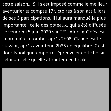
cette saison
... S'il s'est imposé comme le meilleur
aventurier et compte 17 victoires à son actif, lors
de ses 3 participations, il lui aura manqué la plus
importante : celle des poteaux, qui a été diffusée
ce vendredi 5 juin 2020 sur TF1. Alors qu'Inès est
la première à tomber après 2h08, Claude est le
suivant, après avoir tenu 2h35 en équilibre. C'est
donc Naoil qui remporte l'épreuve et doit choisir
celui ou celle qu'elle affrontera en finale.