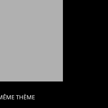
 MÊME THÈME