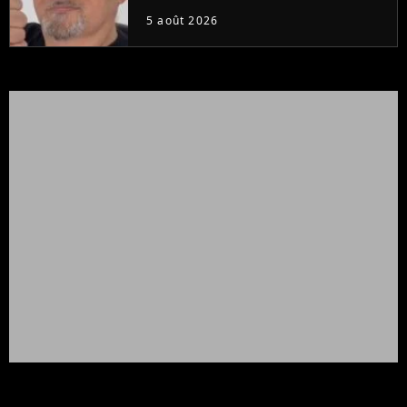
5 août 2026