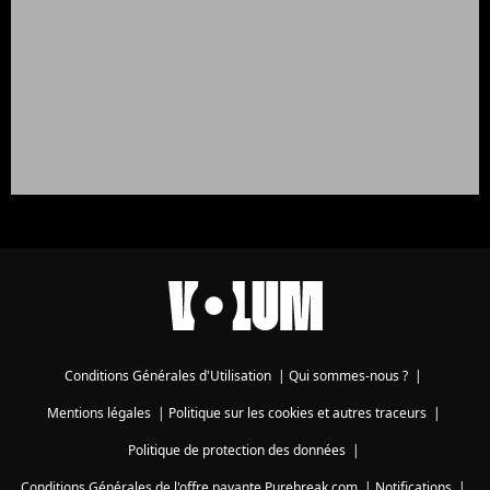
Conditions Générales d'Utilisation
|
Qui sommes-nous ?
|
Mentions légales
|
Politique sur les cookies et autres traceurs
|
Politique de protection des données
|
Conditions Générales de l'offre payante Purebreak.com
|
Notifications
|