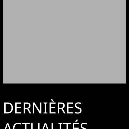
DERNIÈRES
ACTUALITÉS