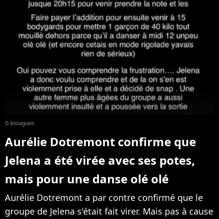
© Instagram
Aurélie Dotremont confirme que
Jelena a été virée avec ses potes,
mais pour une danse olé olé
Aurélie Dotremont a par contre confirmé que le
groupe de Jelena s'était fait virer. Mais pas à cause