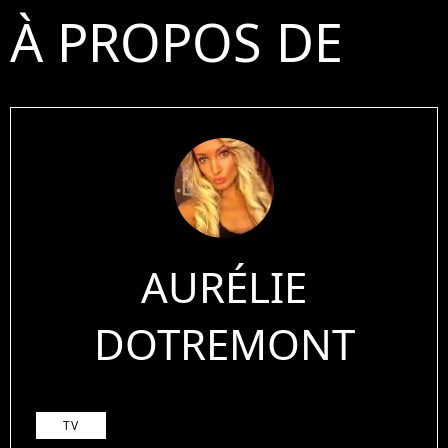
À PROPOS DE
AURÉLIE
DOTREMONT
TV