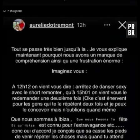
© Instagram