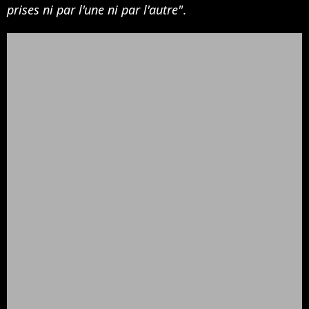
prises ni par l'une ni par l'autre"
.