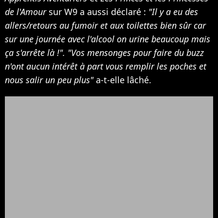
de l'Amour
sur W9 a aussi déclaré :
"Il y a eu des
allers/retours au fumoir et aux toilettes bien sûr car
sur une journée avec l'alcool on urine beaucoup mais
ça s'arrête là !". "Vos mensonges pour faire du buzz
n'ont aucun intérêt à part vous remplir les poches et
nous salir un peu plus"
a-t-elle lâché.