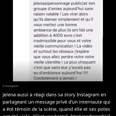
© Instagram
Jelena aussi a réagi dans sa story Instagram en
partageant un message privé d'un internaute qui
a été témoin de la scène, quand elle et ses potes