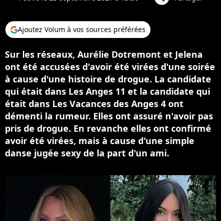
Ajoutez Volum à vos sources préférées
Sur les réseaux, Aurélie Dotremont et Jelena
ont été accusées d'avoir été virées d'une soirée
à cause d'une histoire de drogue. La candidate
qui était dans Les Anges 11 et la candidate qui
était dans Les Vacances des Anges 4 ont
démenti la rumeur. Elles ont assuré n'avoir pas
pris de drogue. En revanche elles ont confirmé
avoir été virées, mais à cause d'une simple
danse jugée sexy de la part d'un ami.