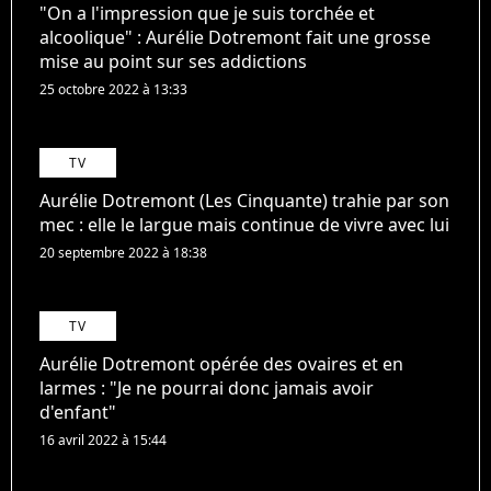
"On a l'impression que je suis torchée et
alcoolique" : Aurélie Dotremont fait une grosse
mise au point sur ses addictions
25 octobre 2022 à 13:33
TV
Aurélie Dotremont (Les Cinquante) trahie par son
mec : elle le largue mais continue de vivre avec lui
20 septembre 2022 à 18:38
TV
Aurélie Dotremont opérée des ovaires et en
larmes : "Je ne pourrai donc jamais avoir
d'enfant"
16 avril 2022 à 15:44