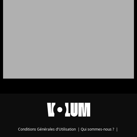
Conditions Générales d'Utilisation
|
Qui sommes-nous ?
|