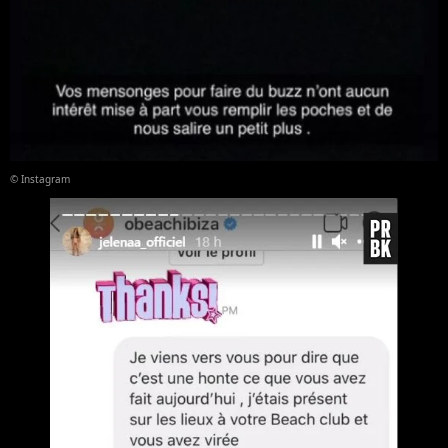
© Instagram