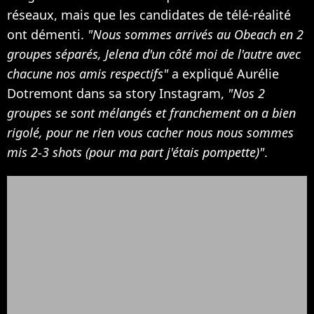
réseaux, mais que les candidates de télé-réalité
ont démenti.
"Nous sommes arrivés au Obeach en 2
groupes séparés, Jelena d'un côté moi de l'autre avec
chacune nos amis respectifs"
a expliqué Aurélie
Dotremont dans sa story Instagram,
"Nos 2
groupes se sont mélangés et franchement on a bien
rigolé, pour ne rien vous cacher nous nous sommes
mis 2-3 shots (pour ma part j'étais pompette)"
.