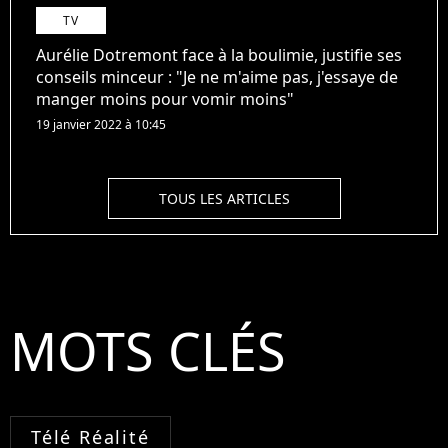
TV
Aurélie Dotremont face à la boulimie, justifie ses
conseils minceur : "Je ne m'aime pas, j'essaye de
manger moins pour vomir moins"
19 janvier 2022 à 10:45
TOUS LES ARTICLES
MOTS CLÉS
Télé Réalité