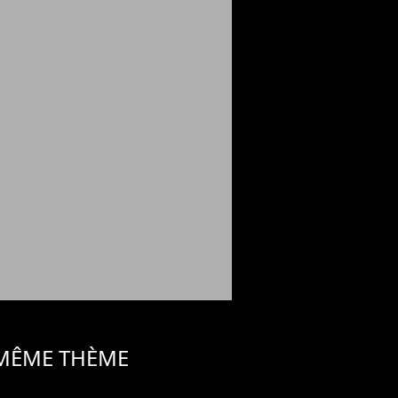
 MÊME THÈME