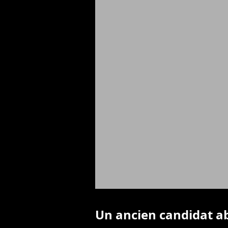
Un ancien candidat a