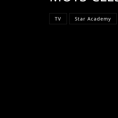
TV
Star Academy