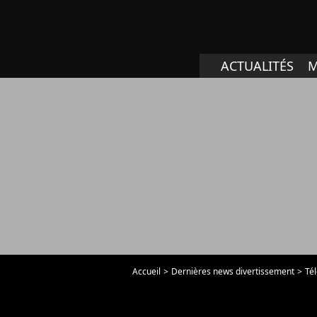
ACTUALITÉS
M
Accueil
Dernières news divertissement
Tél