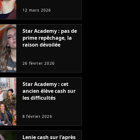
12 mars 2026
Star Academy : pas de
prime repêchage, la
raison dévoilée
26 février 2026
Star Academy : cet
ancien élève cash sur
les difficultés
8 février 2026
Lenie cash sur l'après