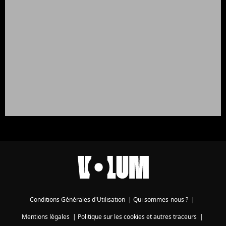
Conditions Générales d'Utilisation
|
Qui sommes-nous ?
|
Mentions légales
|
Politique sur les cookies et autres traceurs
|