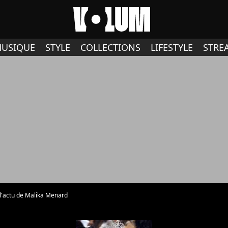
USIQUE
STYLE
COLLECTIONS
LIFESTYLE
STRE
l'actu de Malika Menard