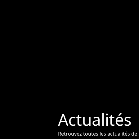
Actualités
Retrouvez toutes les actualités d