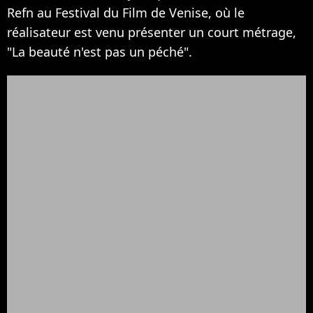
Refn au Festival du Film de Venise, où le
réalisateur est venu présenter un court métrage,
"La beauté n'est pas un péché".