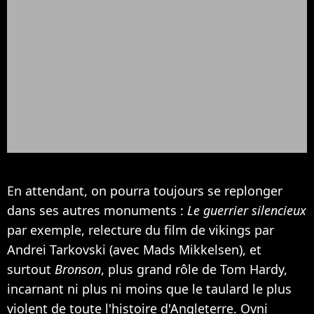
En attendant, on pourra toujours se replonger
dans ses autres monuments :
Le guerrier silencieux
par exemple, relecture du film de vikings par
Andrei Tarkovski (avec Mads Mikkelsen), et
surtout
Bronson
, plus grand rôle de Tom Hardy,
incarnant ni plus ni moins que le taulard le plus
violent de toute l'histoire d'Angleterre. Ovni