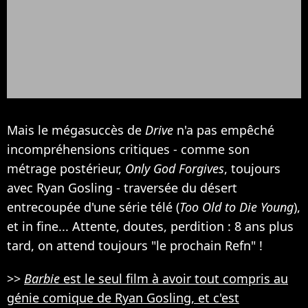
Mais le mégasuccès de
Drive
n'a pas empêché
incompréhensions critiques - comme son
métrage postérieur,
Only God Forgives
, toujours
avec Ryan Gosling - traversée du désert
entrecoupée d'une série télé (
Too Old to Die Young
),
et in fine... Attente, doutes, perdition : 8 ans plus
tard, on attend toujours "le prochain Refn" !
>>
Barbie
est le seul film à avoir tout compris au
génie comique de Ryan Gosling, et c'est