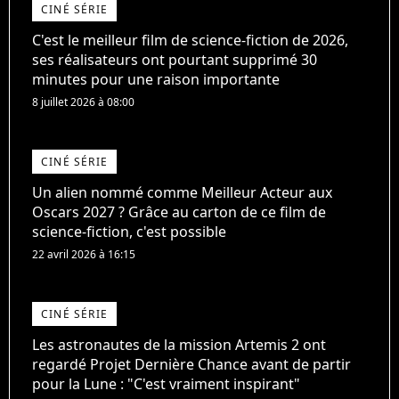
CINÉ SÉRIE
C'est le meilleur film de science-fiction de 2026,
ses réalisateurs ont pourtant supprimé 30
minutes pour une raison importante
8 juillet 2026 à 08:00
CINÉ SÉRIE
Un alien nommé comme Meilleur Acteur aux
Oscars 2027 ? Grâce au carton de ce film de
science-fiction, c'est possible
22 avril 2026 à 16:15
CINÉ SÉRIE
Les astronautes de la mission Artemis 2 ont
regardé Projet Dernière Chance avant de partir
pour la Lune : "C'est vraiment inspirant"