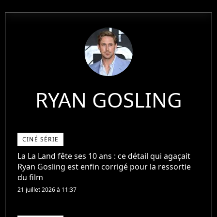
RYAN GOSLING
CINÉ SÉRIE
La La Land fête ses 10 ans : ce détail qui agaçait
Ryan Gosling est enfin corrigé pour la ressortie
du film
21 juillet 2026 à 11:37