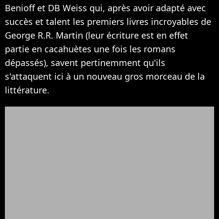
Benioff et DB Weiss qui, après avoir adapté avec
succès et talent les premiers livres incroyables de
George R.R. Martin (leur écriture est en effet
partie en cacahuètes une fois les romans
dépassés), savent pertinemment qu'ils
s'attaquent ici à un nouveau gros morceau de la
littérature.