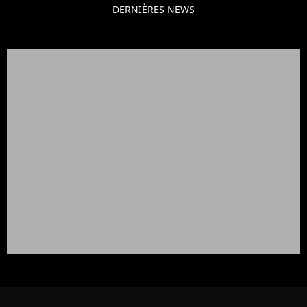
DERNIÈRES NEWS