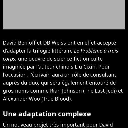
David Benioff et DB Weiss ont en effet accepté
d'adapter la trilogie littéraire
Le Problème à trois
corps
, une oeuvre de science-fiction culte
imaginée par l'auteur chinois Liu Cixin. Pour
l'occasion, l'écrivain aura un rôle de consultant
auprès du duo, qui sera également entouré de
gros noms comme Rian Johnson (The Last Jedi) et
Alexander Woo (True Blood).
Une adaptation complexe
Un nouveau projet très important pour David