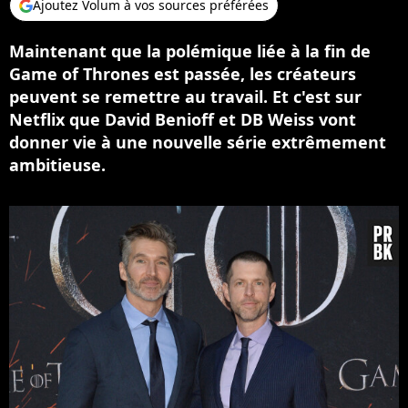
Ajoutez Volum à vos sources préférées
Maintenant que la polémique liée à la fin de
Game of Thrones est passée, les créateurs
peuvent se remettre au travail. Et c'est sur
Netflix que David Benioff et DB Weiss vont
donner vie à une nouvelle série extrêmement
ambitieuse.