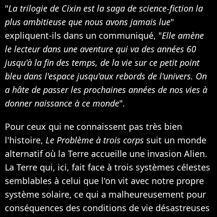
"
La trilogie de Cixin est la saga de science-fiction la
plus ambitieuse que nous avons jamais lue
"
expliquent-ils dans un communiqué, "
Elle amène
le lecteur dans une aventure qui va des années 60
jusqu'à la fin des temps, de la vie sur ce petit point
bleu dans l'espace jusqu'aux rebords de l'univers. On
a hâte de passer les prochaines années de nos vies à
donner naissance à ce monde
".
Pour ceux qui ne connaissent pas très bien
l'histoire,
Le Problème à trois corps
suit un monde
alternatif où la Terre accueille une invasion Alien.
La Terre qui, ici, fait face à trois systèmes célestes
semblables à celui que l'on vit avec notre propre
système solaire, ce qui a malheureusement pour
conséquences des conditions de vie désastreuses