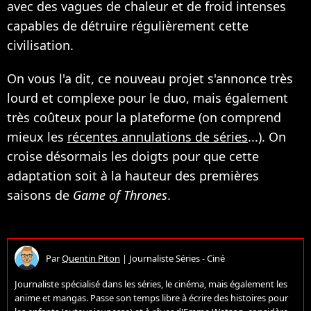
avec des vagues de chaleur et de froid intenses
capables de détruire régulièrement cette
civilisation.
On vous l'a dit, ce nouveau projet s'annonce très
lourd et complexe pour le duo, mais également
très coûteux pour la plateforme (on comprend
mieux les
récentes annulations de séries
...). On
croise désormais les doigts pour que cette
adaptation soit à la hauteur des premières
saisons de
Game of Thrones
.
Par
Quentin Piton
|
Journaliste Séries - Ciné
Journaliste spécialisé dans les séries, le cinéma, mais également les
anime et mangas. Passe son temps libre à écrire des histoires pour