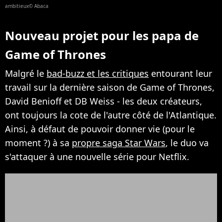
ambitieux© Abaca
Nouveau projet pour les papa de
Game of Thrones
Malgré le
bad-buzz et les critiques
entourant leur
travail sur la dernière saison de Game of Thrones,
David Benioff et DB Weiss - les deux créateurs,
ont toujours la cote de l'autre côté de l'Atlantique.
Ainsi, à défaut de pouvoir donner vie (pour le
moment ?) à sa
propre saga Star Wars
, le duo va
s'attaquer à une nouvelle série pour Netflix.