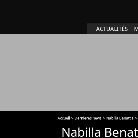
ACTUALITÉS
M
Accueil
Dernières news
Nabilla Benattia
Nabilla Benat