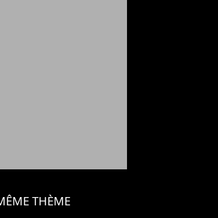
 MÊME THÈME