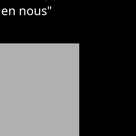
t en nous"