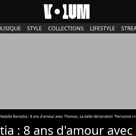
USIQUE
STYLE
COLLECTIONS
LIFESTYLE
STRE
Nabilla Benattia : 8 ans d'amour avec Thomas, sa belle déclaration "Personne cr
tia : 8 ans d'amour ave