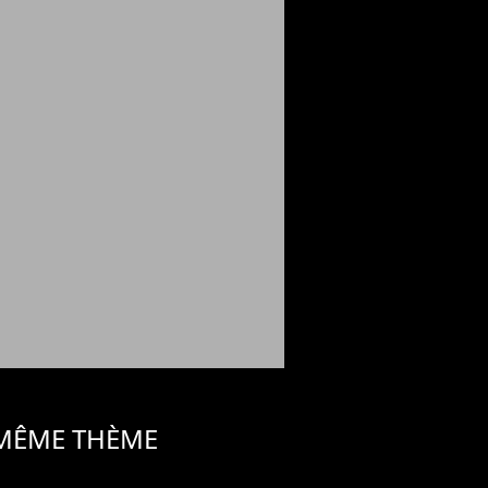
 MÊME THÈME