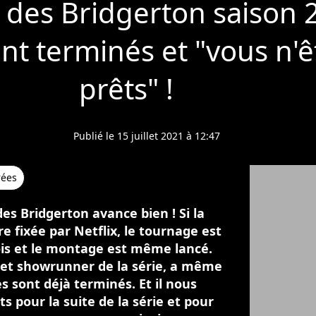
des Bridgerton saison 2 
nt terminés et "vous n'ê
prêts" !
Publié le 15 juillet 2021 à 12:47
rées
es Bridgerton avance bien ! Si la
re fixée par Netflix, le tournage est
ois et le montage est même lancé.
 et showrunner de la série, a même
s sont déjà terminés. Et il nous
ts pour la suite de la série et pour