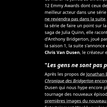
12 Emmy Awards dont ceux de 
meilleur acteur dans une séri
ne reviendra pas dans la suite
la série de faire un point sur 
saga de Julia Quinn, elle racont
d'Anthony Bridgerton, joué par
la saison 1, la suite s'annonce
Chris Van Dusen
, le créateur
"
Les gens ne sont pas p
Après les propos de
Jonathan 
Chronique des Bridgerton
encore
Dusen qui nous hype encore pl
tournage des nouveaux épisode
premières images du nouveau 