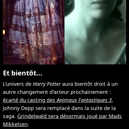
Et bientôt...
L'univers de
Harry Potter
aura bientôt droit à un
autre changement d'acteur prochainement :
écarté du casting des
Animaux Fantastiques 3
,
Johnny Depp sera remplacé dans la suite de la
saga.
Grindelwald sera désormais joué par Mads
Mikkelsen
.