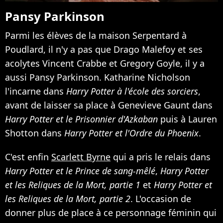
Pansy Parkinson
Parmi les élèves de la maison Serpentard à
Poudlard, il n'y a pas que Drago Malefoy et ses
acolytes Vincent Crabbe et Gregory Goyle, il y a
aussi Pansy Parkinson. Katharine Nicholson
l'incarne dans
Harry Potter à l'école des sorciers
,
avant de laisser sa place à Genevieve Gaunt dans
Harry Potter et le Prisonnier d'Azkaban
puis à Lauren
Shotton dans
Harry Potter et l'Ordre du Phoenix
.
C'est enfin
Scarlett Byrne
qui a pris le relais dans
Harry Potter et le Prince de sang-mêlé
,
Harry Potter
et les Reliques de la Mort, partie 1
et
Harry Potter et
les Reliques de la Mort, partie 2
. L'occasion de
donner plus de place à ce personnage féminin qui