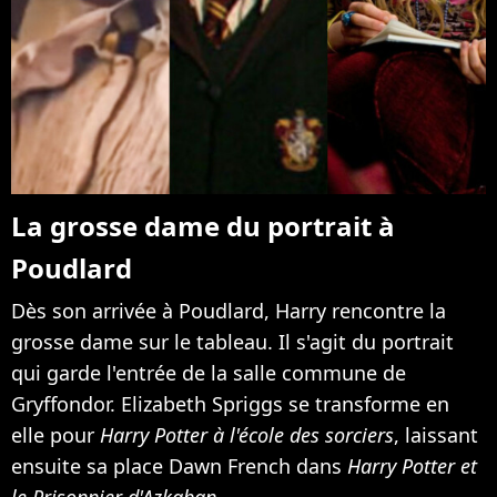
La grosse dame du portrait à
Poudlard
Dès son arrivée à Poudlard, Harry rencontre la
grosse dame sur le tableau. Il s'agit du portrait
qui garde l'entrée de la salle commune de
Gryffondor. Elizabeth Spriggs se transforme en
elle pour
Harry Potter à l'école des sorciers
, laissant
ensuite sa place Dawn French dans
Harry Potter et