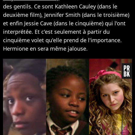
des gentils. Ce sont Kathleen Cauley (dans le
deuxième film), Jennifer Smith (dans le troisième)
et enfin Jessie Cave (dans le cinquième) qui l'ont
interprétée. Et c'est seulement à partir du
cinquième volet qu'elle prend de l'importance.
Hermione en sera même jalouse.