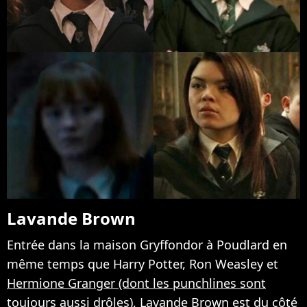
Lavande Brown
Entrée dans la maison Gryffondor à Poudlard en
même temps que Harry Potter, Ron Weasley et
Hermione Granger (dont les punchlines sont
toujours aussi drôles)
, Lavande Brown est du côté