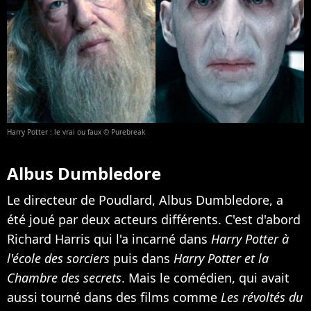
Harry Potter : le vrai ou faux © Purebreak
Albus Dumbledore
Le directeur de Poudlard, Albus Dumbledore, a
été joué par deux acteurs différents. C'est d'abord
Richard Harris qui l'a incarné dans
Harry Potter à
l'école des sorciers
puis dans
Harry Potter et la
Chambre des secrets
. Mais le comédien, qui avait
aussi tourné dans des films comme
Les révoltés du