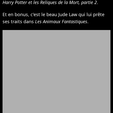
Harry Potter et les Reliques de la Mort, partie 2
.
Et en bonus, c'est le beau Jude Law qui lui prête
ses traits dans
Les Animaux Fantastiques
.