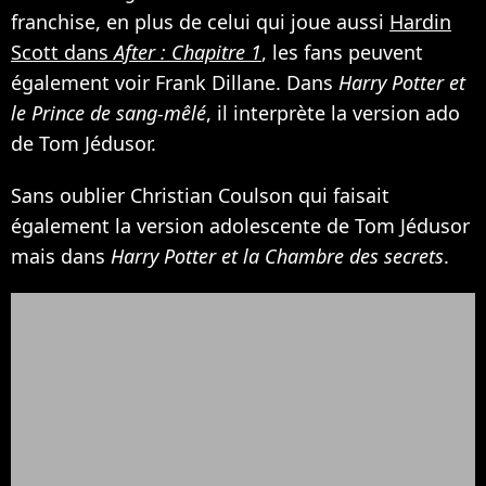
franchise, en plus de celui qui joue aussi
Hardin
Scott dans
After : Chapitre 1
, les fans peuvent
également voir Frank Dillane. Dans
Harry Potter et
le Prince de sang-mêlé
, il interprète la version ado
de Tom Jédusor.
Sans oublier Christian Coulson qui faisait
également la version adolescente de Tom Jédusor
mais dans
Harry Potter et la Chambre des secrets
.