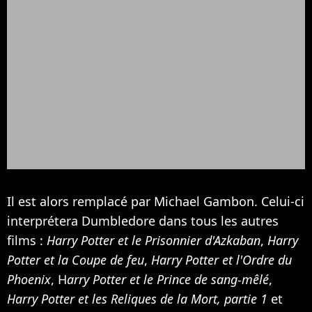
Il est alors remplacé par Michael Gambon. Celui-ci
interprétera Dumbledore dans tous les autres
films :
Harry Potter et le Prisonnier d'Azkaban
,
Harry
Potter et la Coupe de feu
,
Harry Potter et l'Ordre du
Phoenix
, H
arry Potter et le Prince de sang-mêlé
,
Harry Potter et les Reliques de la Mort, partie 1
et