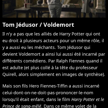
Tom Jédusor / Voldemort
Il n'y a pas que les alliés de Harry Potter qui ont
eu droit à plusieurs acteurs pour un même rôle, il
y a aussi eu les méchants. Tom Jédusor qui
devient Voldemort a ainsi lui aussi été incarné par
différents comédiens. Par Ralph Fiennes quand il
est adulte (et plus collé à la tête du professeur
Quirell, alors simplement en images de synthèse).
Mais son fils Hero Fiennes-Tiffin a aussi incarné
celui-dont-on-ne-doit-pas-prononcer-le-nom
lorsqu'il était enfant, dans le film
Harry Potter et le
Prince de sang-mêlé
. Dans ce même volet de la