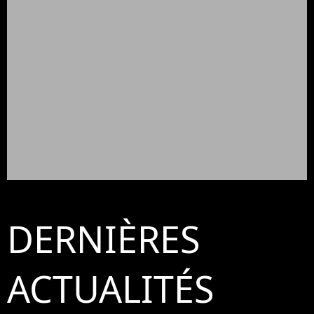
DERNIÈRES
ACTUALITÉS