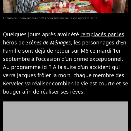
En famille : deux acteurs prêts pour une nouvelle vie après la série
Quelques jours après avoir été
remplacés par les
héros
de
Scènes de Ménages
, les personnages d'En
Famille sont déjà de retour sur M6 ce mardi 1er
septembre à l'occasion d'un prime exceptionnel.
Au programme ici ? A la suite d'un accident qui
verra Jacques frôler la mort, chaque membre des
Kervelec va réaliser combien la vie est courte et se
bouger afin de réaliser ses rêves.