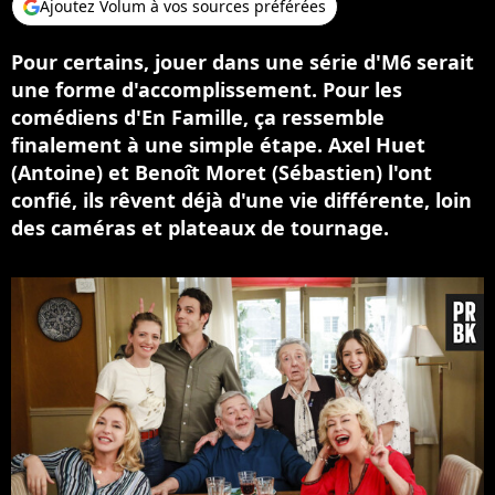
Ajoutez Volum à vos sources préférées
Pour certains, jouer dans une série d'M6 serait
une forme d'accomplissement. Pour les
comédiens d'En Famille, ça ressemble
finalement à une simple étape. Axel Huet
(Antoine) et Benoît Moret (Sébastien) l'ont
confié, ils rêvent déjà d'une vie différente, loin
des caméras et plateaux de tournage.