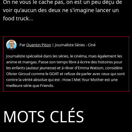
On ne vous le cache pas, on est un peu déçu de
voir qu'aucun des deux ne s'imagine lancer un
food truck...
Par
Quentin Piton
|
Journaliste Séries - Ciné
Journaliste spécialisé dans les séries, le cinéma, mais également les
anime et mangas. Passe son temps libre à écrire des histoires pour
les enfants (auteur jeunesse) et à rêver d'Emma Watson, considère
Olivier Giroud comme le GOAT et refuse de parler avec ceux qui sont
contre la vérité absolue qui est : How I Met Your Mother est une
meilleure série que Friends.
MOTS CLÉS