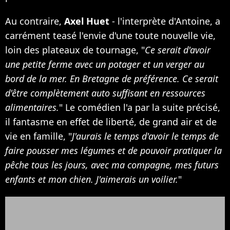
Au contraire,
Axel Huet
- l'interprète d'Antoine, a
carrément teasé l'envie d'une toute nouvelle vie,
loin des plateaux de tournage, "
Ce serait d'avoir
une petite ferme avec un potager et un verger au
bord de la mer. En Bretagne de préférence. Ce serait
d'être complètement auto suffisant en ressources
alimentaires.
" Le comédien l'a par la suite précisé,
il fantasme en effet de liberté, de grand air et de
vie en famille, "
J'aurais le temps d'avoir le temps de
faire pousser mes légumes et de pouvoir pratiquer la
pêche tous les jours, avec ma compagne, mes futurs
enfants et mon chien. J'aimerais un voilier.
"