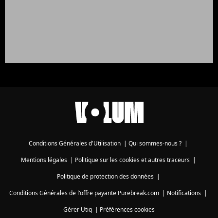
Conditions Générales d'Utilisation
|
Qui sommes-nous ?
|
Mentions légales
|
Politique sur les cookies et autres traceurs
|
Politique de protection des données
|
Conditions Générales de l'offre payante Purebreak.com
|
Notifications
|
Gérer Utiq
|
Préférences cookies