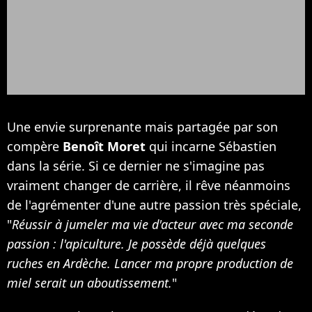
Une envie surprenante mais partagée par son
compère
Benoît Moret
qui incarne Sébastien
dans la série. Si ce dernier ne s'imagine pas
vraiment changer de carrière, il rêve néanmoins
de l'agrémenter d'une autre passion très spéciale,
"
Réussir à jumeler ma vie d'acteur avec ma seconde
passion : l'apiculture. Je possède déjà quelques
ruches en Ardèche. Lancer ma propre production de
miel serait un aboutissement.
"