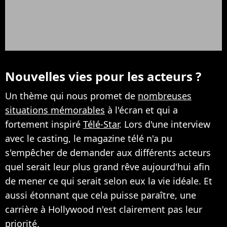
Nouvelles vies pour les acteurs ?
Un thème qui nous promet de
nombreuses
situations mémorables
à l'écran et qui a
fortement inspiré
Télé-Star
. Lors d'une interview
avec le casting, le magazine télé n'a pu
s'empêcher de demander aux différents acteurs
quel serait leur plus grand rêve aujourd'hui afin
de mener ce qui serait selon eux la vie idéale. Et
aussi étonnant que cela puisse paraître, une
carrière à Hollywood n'est clairement pas leur
priorité.