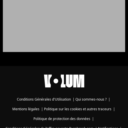
Conditions Générales d'Utilisation
|
Qui sommes-nous ?
|
Mentions légales
|
Politique sur les cookies et autres traceurs
|
Politique de protection des données
|