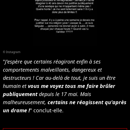
© Instagram
"
J'espère que certains réagiront enfin à ses
comportements malveillants, dangereux et
destructeurs ! Car au-delà de tout, je suis un être
humain et
vous me voyez tous me faire brûler
publiquement
depuis le 17 mai. Mais
malheureusement,
certains ne réagissent qu'après
un drame !
" conclut-elle.