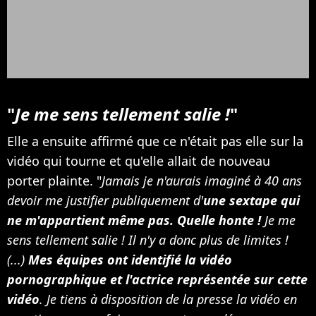
"
Je me sens tellement salie !
"
Elle a ensuite affirmé que ce n'était pas elle sur la
vidéo qui tourne et qu'elle allait de nouveau
porter plainte. "
Jamais je n'aurais imaginé à 40 ans
devoir me justifier publiquement d'
une sextape qui
ne m'appartient même pas. Quelle honte !
Je me
sens tellement salie ! Il n'y a donc plus de limites !
(...)
Mes équipes ont identifié la vidéo
pornographique et l'actrice représentée sur cette
vidéo
. Je tiens à disposition de la presse la vidéo en