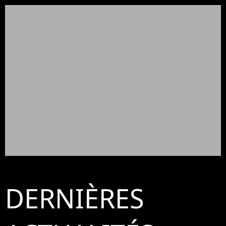
DERNIÈRES