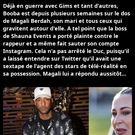
Déjà en guerre avec Gims et tant d'autres,
Booba est depuis plusieurs semaines sur le dos
de Magali Berdah, son mari et tous ceux qui
gravitent autour d'elle. A tel point que la boss
de Shauna Events a porté plainte contre le
rappeur et a même fait sauter son compte
Instagram. Cela n'a pas arrêté le Duc, puisqu'il
a laissé entendre sur Twitter qu'il avait une
sextape de l'agent des stars de télé-réalité en
sa possession. Magali lui a répondu aussitôt...