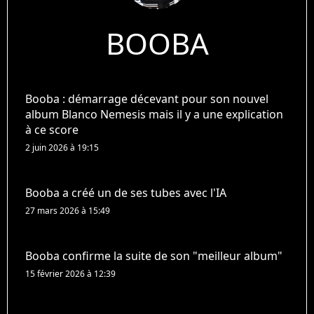
BOOBA
Booba : démarrage décevant pour son nouvel
album Blanco Nemesis mais il y a une explication
à ce score
2 juin 2026 à 19:15
Booba a créé un de ses tubes avec l'IA
27 mars 2026 à 15:49
Booba confirme la suite de son "meilleur album"
15 février 2026 à 12:39