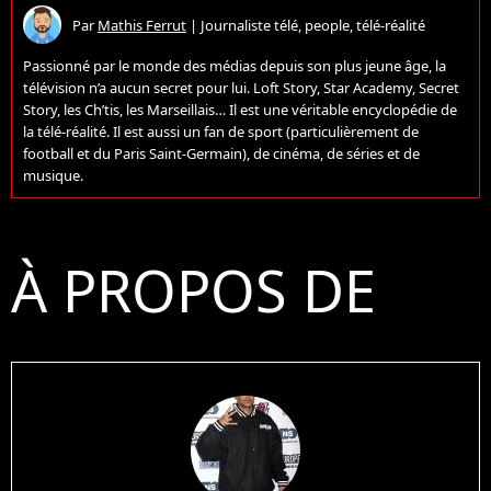
Par
Mathis Ferrut
|
Journaliste télé, people, télé-réalité
Passionné par le monde des médias depuis son plus jeune âge, la
télévision n’a aucun secret pour lui. Loft Story, Star Academy, Secret
Story, les Ch’tis, les Marseillais… Il est une véritable encyclopédie de
la télé-réalité. Il est aussi un fan de sport (particulièrement de
football et du Paris Saint-Germain), de cinéma, de séries et de
musique.
À PROPOS DE