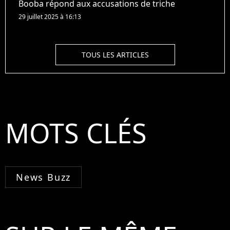
Booba répond aux accusations de triche
29 juillet 2025 à 16:13
TOUS LES ARTICLES
MOTS CLÉS
News Buzz