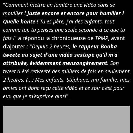
"
Comment mettre en lumière une vidéo sans se
mouiller !
Juste encore et encore pour humilier !
Quelle honte !
Tu es père, j'ai des enfants, tout
comme toi, tu penses une seule seconde à ce que tu
fais !
" a répondu la chroniqueuse de
TPMP
, avant
d'ajouter : "
Depuis 2 heures,
le rappeur Booba
tweete au sujet d'une vidéo sextape qu'il m'a
attribuée, évidemment mensongèrement
. Son
tweet a été retweeté des milliers de fois en seulement
2 heures. (...) Mes enfants, Stéphane, ma famille, mes
amies ont donc reçu cette vidéo et ce soir c'est pour
eux que je m'exprime ainsi
".